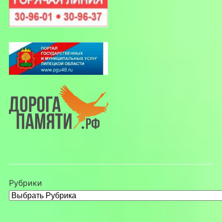
Рубрики