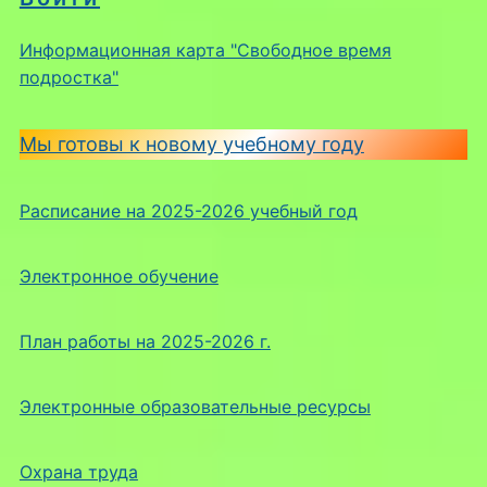
Информационная карта "Свободное время
подростка"
Мы готовы к новому учебному году
Расписание на 2025-2026 учебный год
Электронное обучение
План работы на 2025-2026 г.
Электронные образовательные ресурсы
Охрана труда