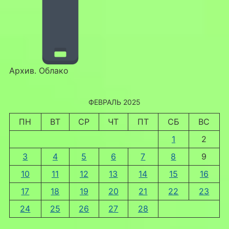
Архив. Облако
ФЕВРАЛЬ 2025
ПН
ВТ
СР
ЧТ
ПТ
СБ
ВС
1
2
3
4
5
6
7
8
9
10
11
12
13
14
15
16
17
18
19
20
21
22
23
24
25
26
27
28