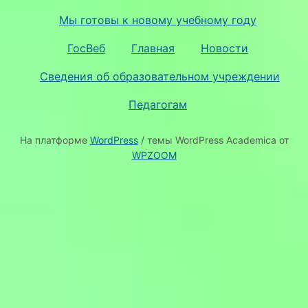
Мы готовы к новому учебному году
ГосВеб
Главная
Новости
Сведения об образовательном учреждении
Педагогам
На платформе
WordPress
/ темы WordPress Academica от
WPZOOM