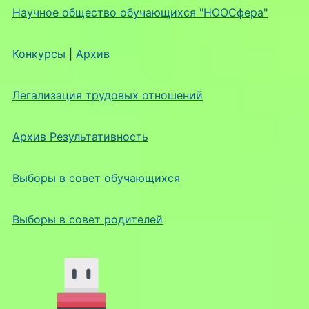
Научное общество обучающихся "НООСфера"
Конкурсы
|
Архив
Легализация трудовых отношений
Архив Результативность
Выборы в совет обучающихся
Выборы в совет родителей