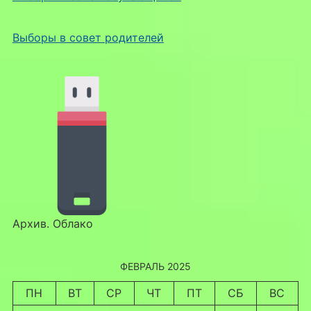
Выборы в совет родителей
Архив. Облако
ФЕВРАЛЬ 2025
ПН
ВТ
СР
ЧТ
ПТ
СБ
ВС