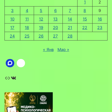
1
2
3
4
5
6
7
8
9
10
11
12
13
14
15
16
17
18
19
20
21
22
23
24
25
26
27
28
« Янв
Мар »
Ссылка
ВКонтакте