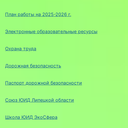
План работы на 2025-2026 г.
Электронные образовательные ресурсы
Охрана труда
Дорожная безопасность
Паспорт дорожной безопасности
Союз ЮИД Липецкой области
Школа ЮИД ЭкоСфера