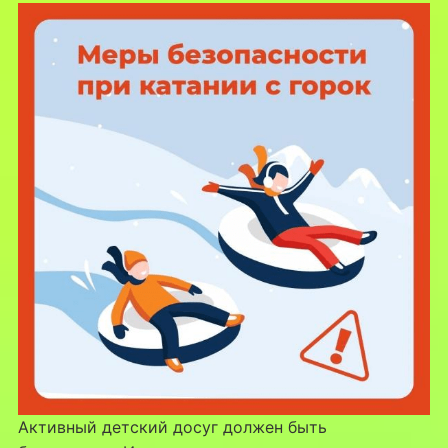
Активный детский досуг должен быть