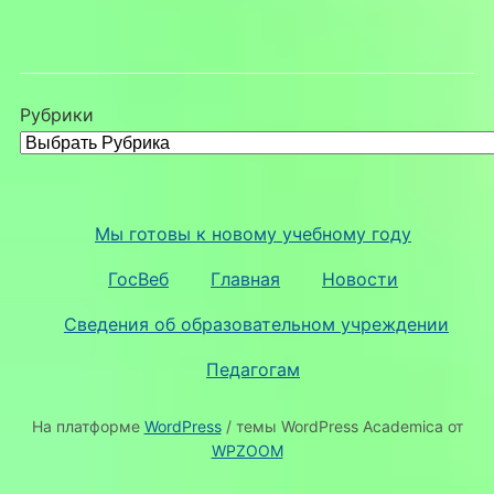
Рубрики
Мы готовы к новому учебному году
ГосВеб
Главная
Новости
Сведения об образовательном учреждении
Педагогам
На платформе
WordPress
/ темы WordPress Academica от
WPZOOM