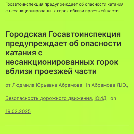
Госавтоинспекция предупреждает об опасности катания
с несанкционированных горок вблизи проезжей части
Городская Госавтоинспекция
предупреждает об опасности
катания с
несанкционированных горок
вблизи проезжей части
от
Людмила Юрьевна Абрамова
in
Абрамова Л.Ю.
,
Безопасность дорожного движения
,
ЮИД
on
19.02.2025