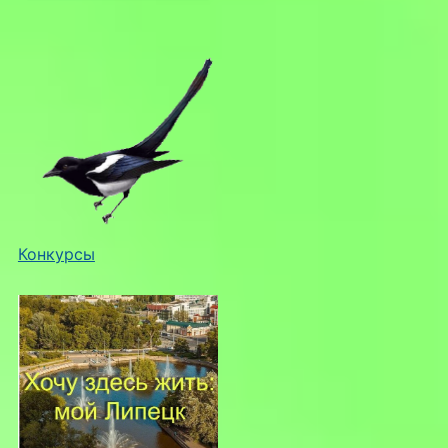
Конкурсы