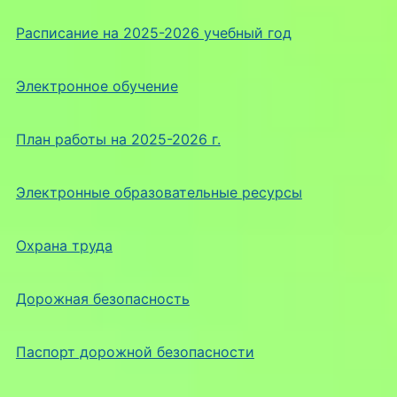
Расписание на 2025-2026 учебный год
Электронное обучение
План работы на 2025-2026 г.
Электронные образовательные ресурсы
Охрана труда
Дорожная безопасность
Паспорт дорожной безопасности