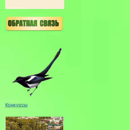
Конкурсы