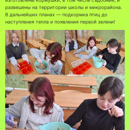
развешены на территории школы и микрорайона.
В дальнейших планах — подкормка птиц до
наступления тепла и появления первой зелени!