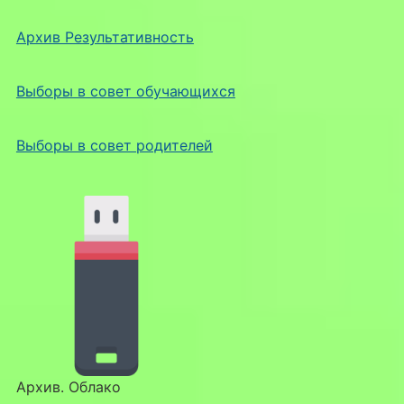
Архив Результативность
Выборы в совет обучающихся
Выборы в совет родителей
Архив. Облако