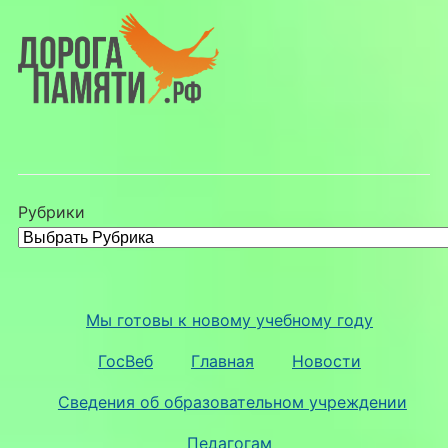
Рубрики
Мы готовы к новому учебному году
ГосВеб
Главная
Новости
Сведения об образовательном учреждении
Педагогам