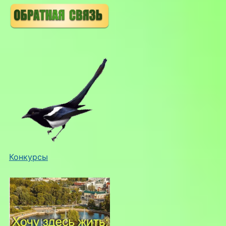
Конкурсы