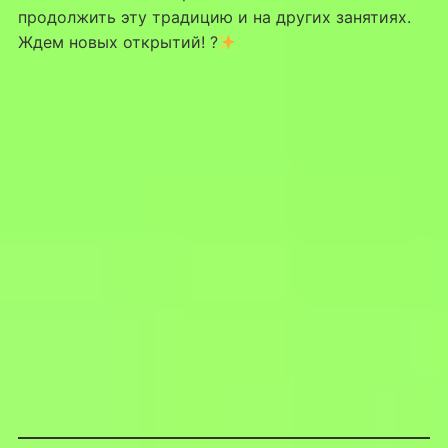
продолжить эту традицию и на других занятиях.
Ждем новых открытий! ?