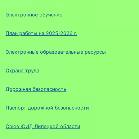
Электронное обучение
План работы на 2025-2026 г.
Электронные образовательные ресурсы
Охрана труда
Дорожная безопасность
Паспорт дорожной безопасности
Союз ЮИД Липецкой области