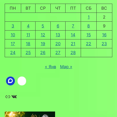
ПН
ВТ
СР
ЧТ
ПТ
СБ
ВС
1
2
3
4
5
6
7
8
9
10
11
12
13
14
15
16
17
18
19
20
21
22
23
24
25
26
27
28
« Янв
Мар »
Ссылка
ВКонтакте