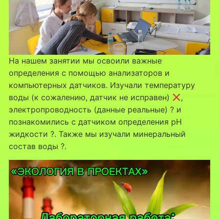
На нашем занятии мы освоили важные
определения с помощью анализаторов и
компьютерных датчиков. Изучали температуру
воды (к сожалению, датчик не исправен)
,
электропроводность (данные реальные) ? и
познакомились с датчиком определения pH
жидкости ?. Также мы изучали минеральный
состав воды ?.