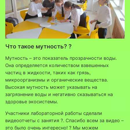
Что такое мутность? ?️
Мутность – это показатель прозрачности воды.
Она определяется количеством взвешенных
частиц в жидкости, таких как грязь,
микроорганизмы и органические вещества.
Высокая мутность может указывать на
загрязнение воды и негативно сказываться на
здоровье экосистемы.
Участники лабораторной работы сделали
видеоотчеты с занятия ?. Спасибо всем за видео –
это было очень интересно! ? Мы можем