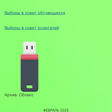
Выборы в совет обучающихся
Выборы в совет родителей
Архив. Облако
ФЕВРАЛЬ 2025