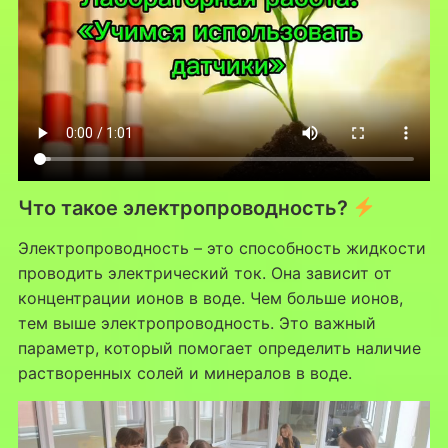
Что такое электропроводность?
Электропроводность – это способность жидкости
проводить электрический ток. Она зависит от
концентрации ионов в воде. Чем больше ионов,
тем выше электропроводность. Это важный
параметр, который помогает определить наличие
растворенных солей и минералов в воде.