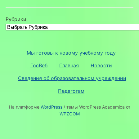
Рубрики
Мы готовы к новому учебному году
ГосВеб
Главная
Новости
Сведения об образовательном учреждении
Педагогам
На платформе
WordPress
/ темы WordPress Academica от
WPZOOM