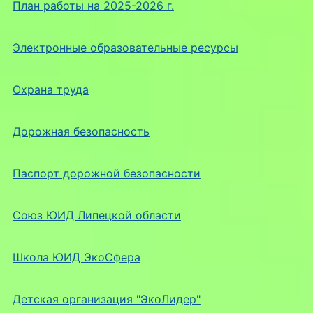
План работы на 2025-2026 г.
Электронные образовательные ресурсы
Охрана труда
Дорожная безопасность
Паспорт дорожной безопасности
Союз ЮИД Липецкой области
Школа ЮИД ЭкоСфера
Детская организация "ЭкоЛидер"