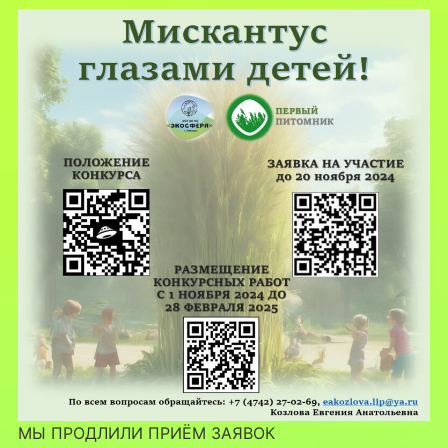
МЫ ПРОДЛИЛИ ПРИЁМ ЗАЯВОК