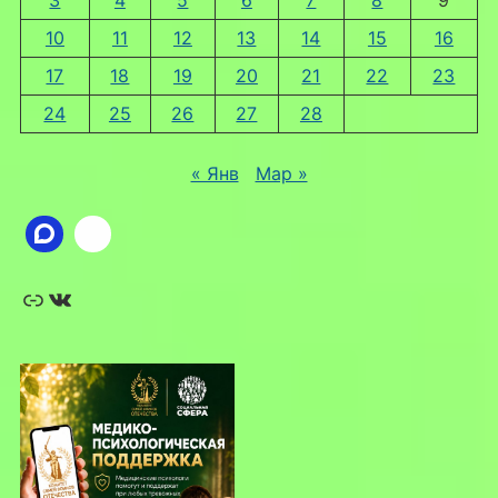
10
11
12
13
14
15
16
17
18
19
20
21
22
23
24
25
26
27
28
« Янв
Мар »
Ссылка
ВКонтакте