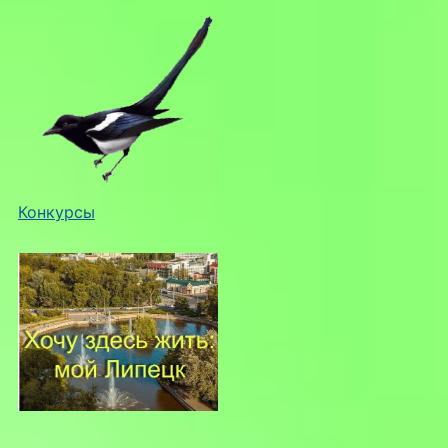
Конкурсы