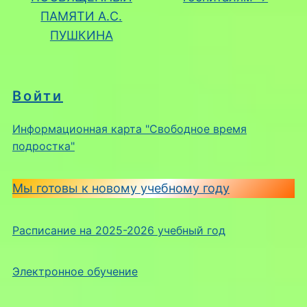
ПАМЯТИ А.С.
ПУШКИНА
Войти
Информационная карта "Свободное время
подростка"
Мы готовы к новому учебному году
Расписание на 2025-2026 учебный год
Электронное обучение