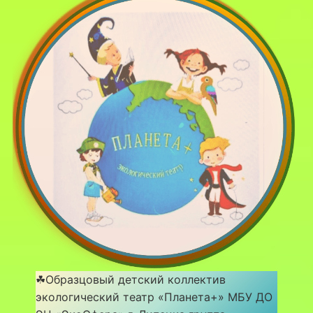
☘Образцовый детский коллектив
экологический театр «Планета+» МБУ ДО