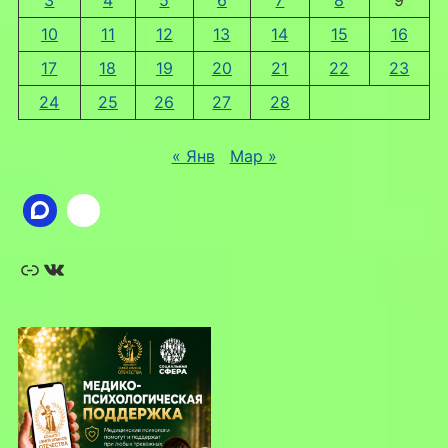
10
11
12
13
14
15
16
17
18
19
20
21
22
23
24
25
26
27
28
« Янв
Мар »
Ссылка
ВКонтакте