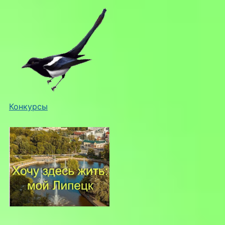
Конкурсы