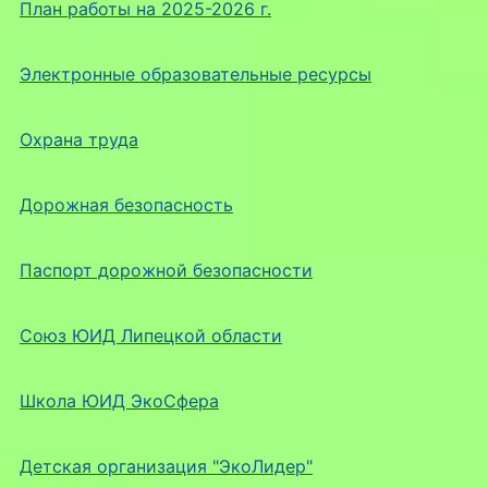
План работы на 2025-2026 г.
Электронные образовательные ресурсы
Охрана труда
Дорожная безопасность
Паспорт дорожной безопасности
Союз ЮИД Липецкой области
Школа ЮИД ЭкоСфера
Детская организация "ЭкоЛидер"