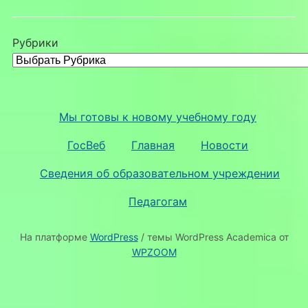
Рубрики
Мы готовы к новому учебному году
ГосВеб
Главная
Новости
Сведения об образовательном учреждении
Педагогам
На платформе
WordPress
/ темы WordPress Academica от
WPZOOM