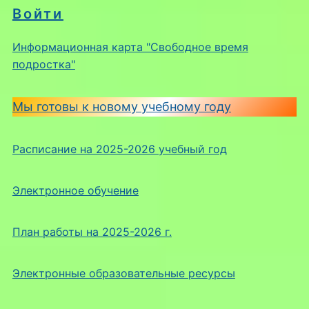
Войти
Информационная карта "Свободное время
подростка"
Мы готовы к новому учебному году
Расписание на 2025-2026 учебный год
Электронное обучение
План работы на 2025-2026 г.
Электронные образовательные ресурсы