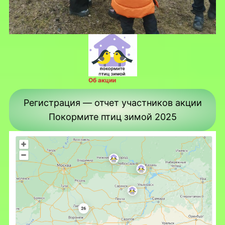
Об акции
Регистрация — отчет участников акции
Покормите птиц зимой 2025