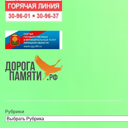
Рубрики