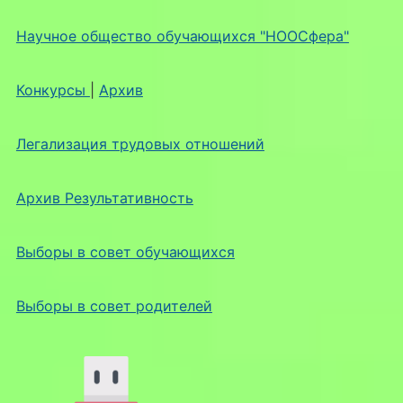
Научное общество обучающихся "НООСфера"
Конкурсы
|
Архив
Легализация трудовых отношений
Архив Результативность
Выборы в совет обучающихся
Выборы в совет родителей