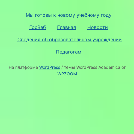
Мы готовы к новому учебному году
ГосВеб
Главная
Новости
Сведения об образовательном учреждении
Педагогам
На платформе
WordPress
/ темы WordPress Academica от
WPZOOM