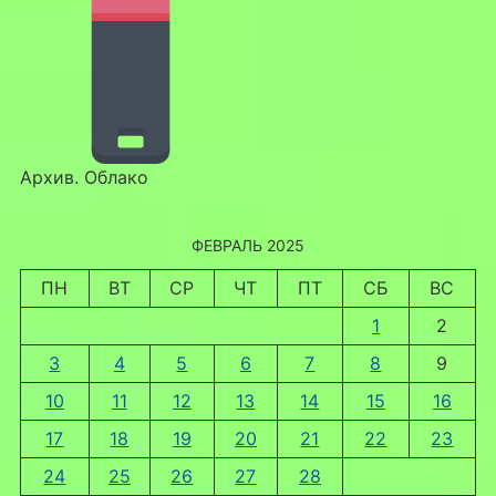
Архив. Облако
ФЕВРАЛЬ 2025
ПН
ВТ
СР
ЧТ
ПТ
СБ
ВС
1
2
3
4
5
6
7
8
9
10
11
12
13
14
15
16
17
18
19
20
21
22
23
24
25
26
27
28