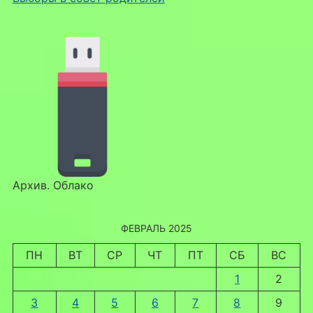
Архив. Облако
ФЕВРАЛЬ 2025
ПН
ВТ
СР
ЧТ
ПТ
СБ
ВС
1
2
3
4
5
6
7
8
9