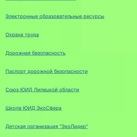
Электронные образовательные ресурсы
Охрана труда
Дорожная безопасность
Паспорт дорожной безопасности
Союз ЮИД Липецкой области
Школа ЮИД ЭкоСфера
Детская организация "ЭкоЛидер"