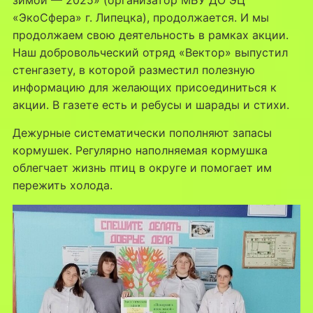
«ЭкоСфера» г. Липецка), продолжается. И мы
продолжаем свою деятельность в рамках акции.
Наш добровольческий отряд «Вектор» выпустил
стенгазету, в которой разместил полезную
информацию для желающих присоединиться к
акции. В газете есть и ребусы и шарады и стихи.
Дежурные систематически пополняют запасы
кормушек. Регулярно наполняемая кормушка
облегчает жизнь птиц в округе и помогает им
пережить холода.