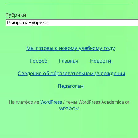
Рубрики
Мы готовы к новому учебному году
ГосВеб
Главная
Новости
Сведения об образовательном учреждении
Педагогам
На платформе
WordPress
/ темы WordPress Academica от
WPZOOM