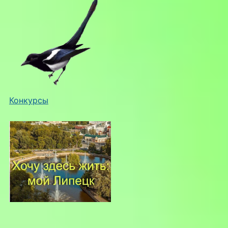
Конкурсы