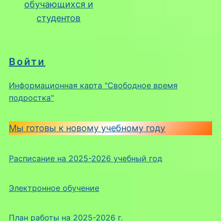
обучающихся и
студентов
Войти
Информационная карта "Свободное время
подростка"
Мы готовы к новому учебному году
Расписание на 2025-2026 учебный год
Электронное обучение
План работы на 2025-2026 г.