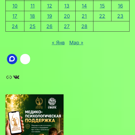
10
11
12
13
14
15
16
17
18
19
20
21
22
23
24
25
26
27
28
« Янв
Мар »
Ссылка
ВКонтакте