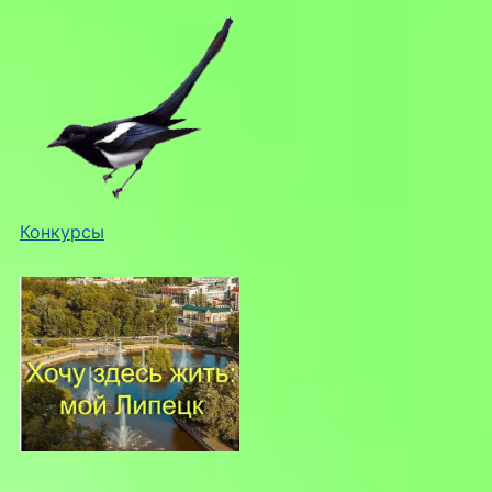
Конкурсы