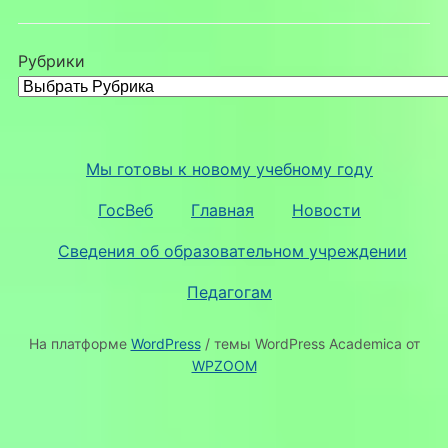
Рубрики
Мы готовы к новому учебному году
ГосВеб
Главная
Новости
Сведения об образовательном учреждении
Педагогам
На платформе
WordPress
/ темы WordPress Academica от
WPZOOM