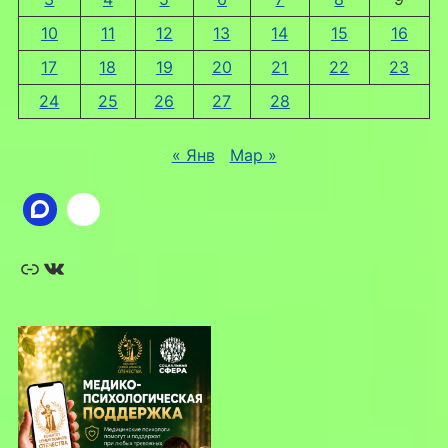
10
11
12
13
14
15
16
17
18
19
20
21
22
23
24
25
26
27
28
« Янв
Мар »
Ссылка
ВКонтакте