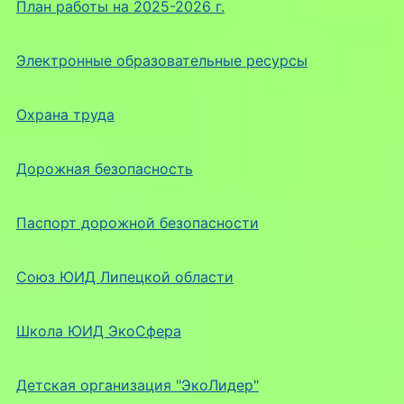
План работы на 2025-2026 г.
Электронные образовательные ресурсы
Охрана труда
Дорожная безопасность
Паспорт дорожной безопасности
Союз ЮИД Липецкой области
Школа ЮИД ЭкоСфера
Детская организация "ЭкоЛидер"