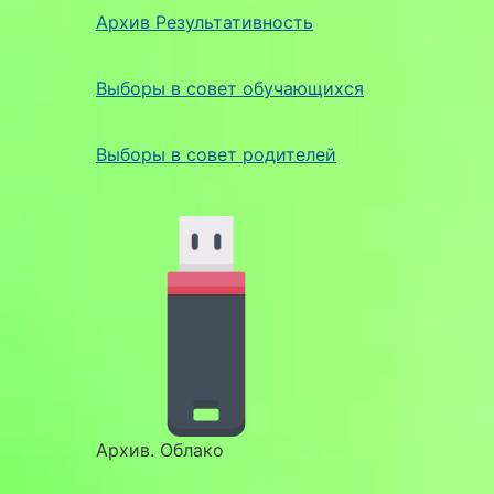
Архив Результативность
Выборы в совет обучающихся
Выборы в совет родителей
Архив. Облако