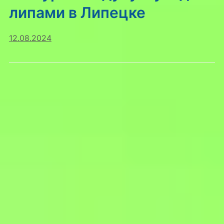
липами в Липецке
12.08.2024