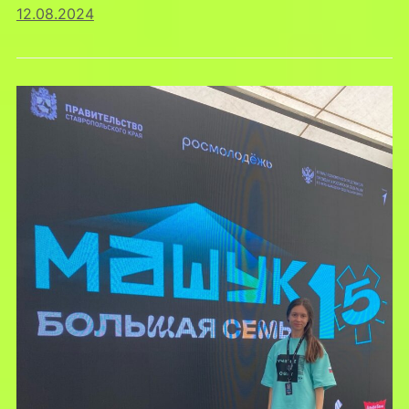
12.08.2024