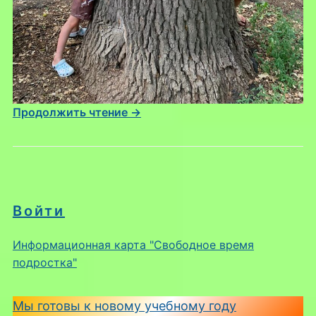
Продолжить чтение →
Войти
Информационная карта "Свободное время
подростка"
Мы готовы к новому учебному году