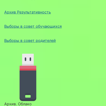
Архив Результативность
Выборы в совет обучающихся
Выборы в совет родителей
Архив. Облако