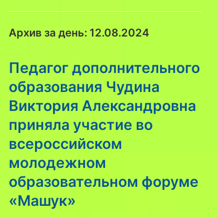
Архив за день:
12.08.2024
Педагог дополнительного
образования Чудина
Виктория Александровна
приняла участие во
всероссийском
молодежном
образовательном форуме
«Машук»