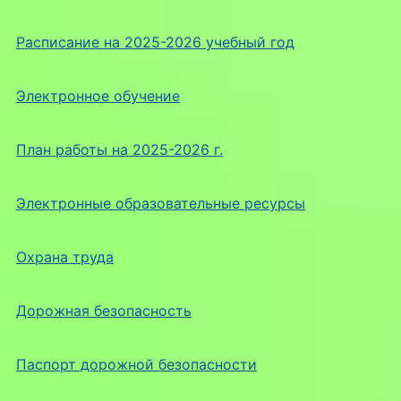
Расписание на 2025-2026 учебный год
Электронное обучение
План работы на 2025-2026 г.
Электронные образовательные ресурсы
Охрана труда
Дорожная безопасность
Паспорт дорожной безопасности