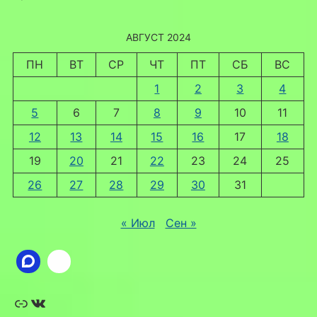
АВГУСТ 2024
ПН
ВТ
СР
ЧТ
ПТ
СБ
ВС
1
2
3
4
5
6
7
8
9
10
11
12
13
14
15
16
17
18
19
20
21
22
23
24
25
26
27
28
29
30
31
« Июл
Сен »
Ссылка
ВКонтакте