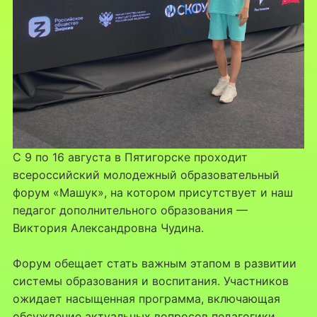
С 9 по 16 августа в Пятигорске проходит
всероссийский молодежный образовательный
форум «Машук», на котором присутствует и наш
педагог дополнительного образования —
Виктория Александровна Чудина.
Форум обещает стать важным этапом в развитии
системы образования и воспитания. Участников
ожидает насыщенная программа, включающая
обсуждение актуальных вопросов педагогики,