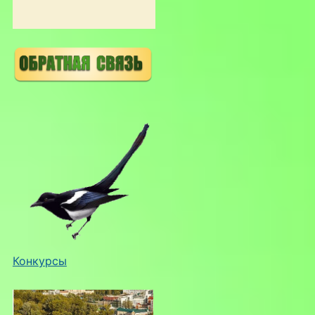
Конкурсы