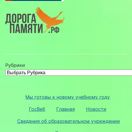
Рубрики
Мы готовы к новому учебному году
ГосВеб
Главная
Новости
Сведения об образовательном учреждении