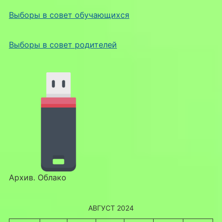
Выборы в совет обучающихся
Выборы в совет родителей
Архив. Облако
АВГУСТ 2024