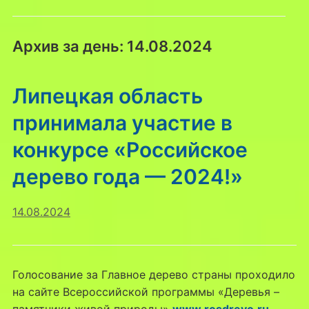
Архив за день:
14.08.2024
Липецкая область
принимала участие в
конкурсе «Российское
дерево года — 2024!»
14.08.2024
Голосование за Главное дерево страны проходило
на сайте Всероссийской программы «Деревья –
памятники живой природы»
www.rosdrevo.ru