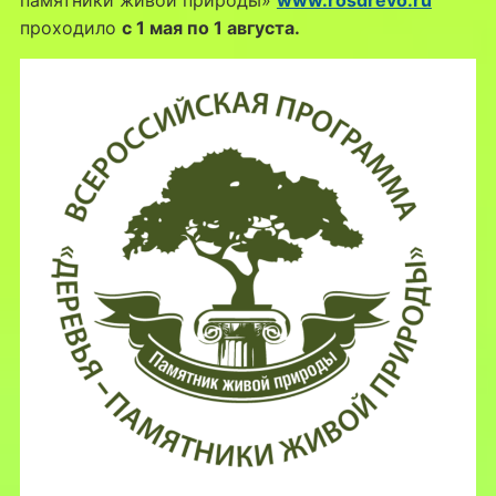
проходило
с 1 мая по 1 августа.