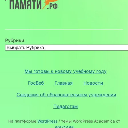
Рубрики
Мы готовы к новому учебному году
ГосВеб
Главная
Новости
Сведения об образовательном учреждении
Педагогам
На платформе
WordPress
/ темы WordPress Academica от
WPZOOM