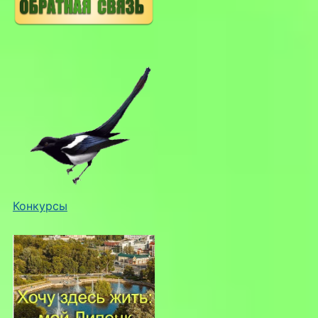
Конкурсы