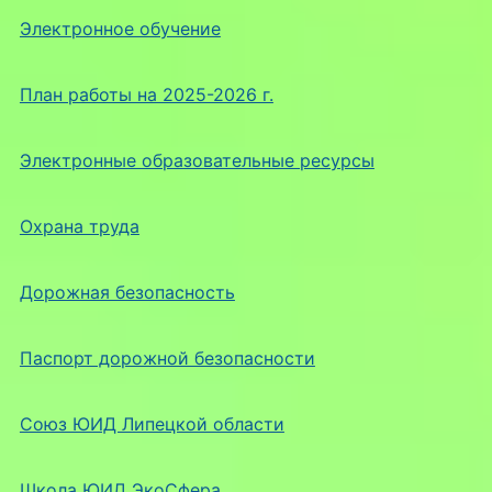
Электронное обучение
План работы на 2025-2026 г.
Электронные образовательные ресурсы
Охрана труда
Дорожная безопасность
Паспорт дорожной безопасности
Союз ЮИД Липецкой области
Школа ЮИД ЭкоСфера