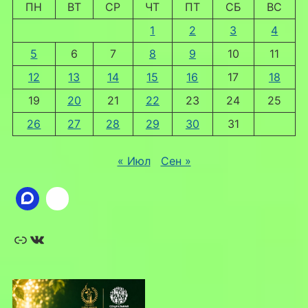
ПН
ВТ
СР
ЧТ
ПТ
СБ
ВС
1
2
3
4
5
6
7
8
9
10
11
12
13
14
15
16
17
18
19
20
21
22
23
24
25
26
27
28
29
30
31
« Июл
Сен »
Ссылка
ВКонтакте