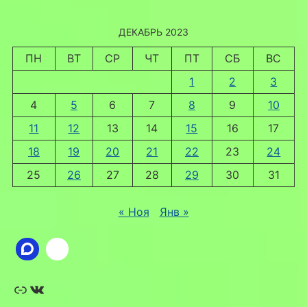
ДЕКАБРЬ 2023
ПН
ВТ
СР
ЧТ
ПТ
СБ
ВС
1
2
3
4
5
6
7
8
9
10
11
12
13
14
15
16
17
18
19
20
21
22
23
24
25
26
27
28
29
30
31
« Ноя
Янв »
Ссылка
ВКонтакте