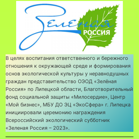
В целях воспитания ответственного и бережного
отношения к окружающей среде и формирования
основ экологической культуры у неравнодушных
граждан представительство ОЭОД «Зелёная
Россия» по Липецкой области, Благотворительный
фонд социальной защиты «Милосердие», Центр
«Мой бизнес», МБУ ДО ЭЦ «ЭкоСфера» г. Липецка
инициировали церемонию награждения
Всероссийский экологический субботник
«Зеленая Россия – 2023».