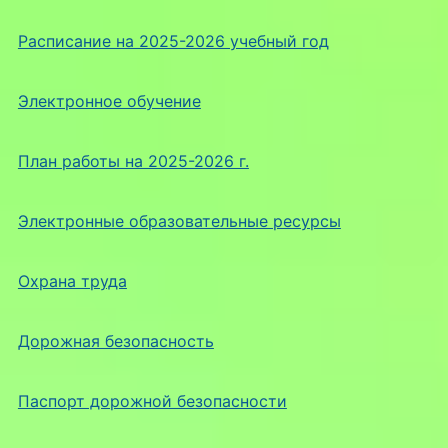
Расписание на 2025-2026 учебный год
Электронное обучение
План работы на 2025-2026 г.
Электронные образовательные ресурсы
Охрана труда
Дорожная безопасность
Паспорт дорожной безопасности