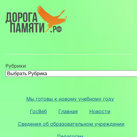
Рубрики
Мы готовы к новому учебному году
ГосВеб
Главная
Новости
Сведения об образовательном учреждении
Педагогам