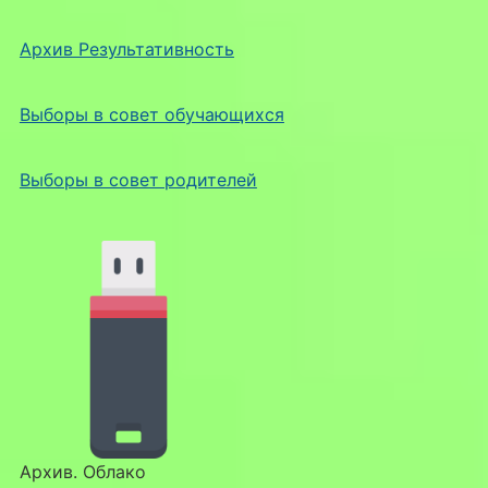
Архив Результативность
Выборы в совет обучающихся
Выборы в совет родителей
Архив. Облако