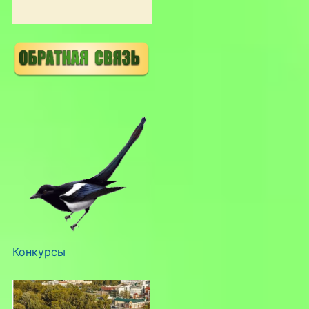
Конкурсы