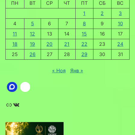
ПН
ВТ
СР
ЧТ
ПТ
СБ
ВС
1
2
3
4
5
6
7
8
9
10
11
12
13
14
15
16
17
18
19
20
21
22
23
24
25
26
27
28
29
30
31
« Ноя
Янв »
Ссылка
ВКонтакте