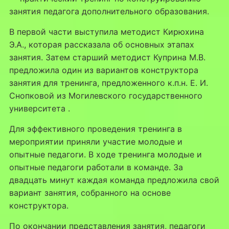
занятия педагога дополнительного образования.
В первой части выступила методист Кирюхина
Э.А., которая рассказала об основных этапах
занятия. Затем старший методист Куприна М.В.
предложила один из вариантов конструктора
занятия для тренинга, предложенного к.п.н. Е. И.
Снопковой из Могилевского государственного
университета .
Для эффективного проведения тренинга в
мероприятии приняли участие молодые и
опытные педагоги. В ходе тренинга молодые и
опытные педагоги работали в команде. За
двадцать минут каждая команда предложила свой
вариант занятия, собранного на основе
конструктора.
По окончании представления занятия, педагоги