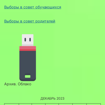
Выборы в совет обучающихся
Выборы в совет родителей
Архив. Облако
ДЕКАБРЬ 2023