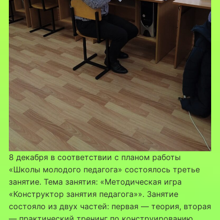
8 декабря в соответствии с планом работы
«Школы молодого педагога» состоялось третье
занятие. Тема занятия: «Методическая игра
«Конструктор занятия педагога»». Занятие
состояло из двух частей: первая — теория, вторая
— практический тренинг по конструированию