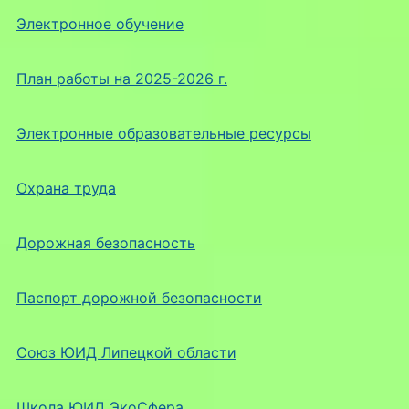
Электронное обучение
План работы на 2025-2026 г.
Электронные образовательные ресурсы
Охрана труда
Дорожная безопасность
Паспорт дорожной безопасности
Союз ЮИД Липецкой области
Школа ЮИД ЭкоСфера