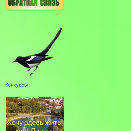
Конкурсы