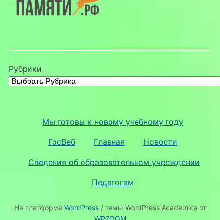
Рубрики
Мы готовы к новому учебному году
ГосВеб
Главная
Новости
Сведения об образовательном учреждении
Педагогам
На платформе
WordPress
/ темы WordPress Academica от
WPZOOM