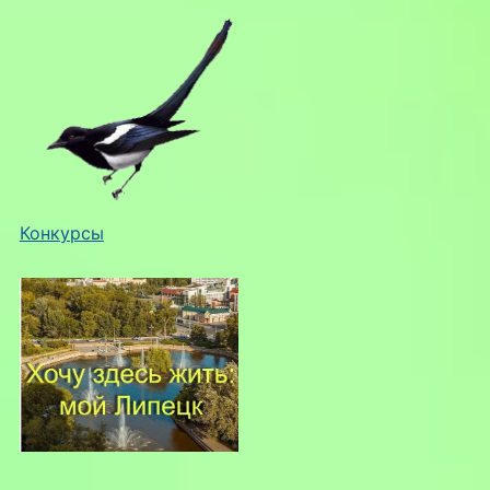
Конкурсы