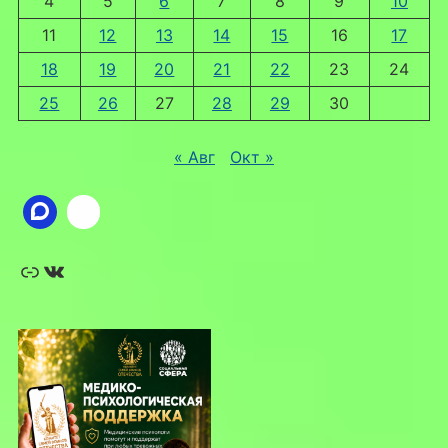
4
5
6
7
8
9
10
11
12
13
14
15
16
17
18
19
20
21
22
23
24
25
26
27
28
29
30
« Авг
Окт »
Ссылка
ВКонтакте