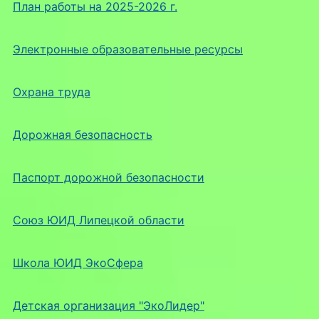
План работы на 2025-2026 г.
Электронные образовательные ресурсы
Охрана труда
Дорожная безопасность
Паспорт дорожной безопасности
Союз ЮИД Липецкой области
Школа ЮИД ЭкоСфера
Детская организация "ЭкоЛидер"