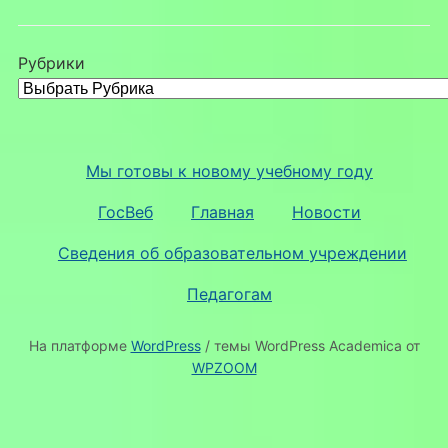
Рубрики
Мы готовы к новому учебному году
ГосВеб
Главная
Новости
Сведения об образовательном учреждении
Педагогам
На платформе
WordPress
/ темы WordPress Academica от
WPZOOM