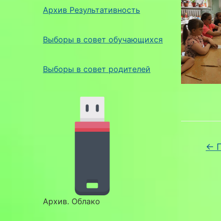
Архив Результативность
Выборы в совет обучающихся
Выборы в совет родителей
←
П
Архив. Облако