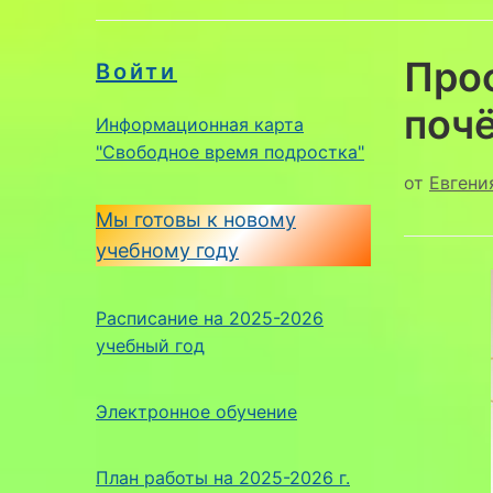
Про
Войти
почё
Информационная карта
"Свободное время подростка"
от
Евгени
Мы готовы к новому
учебному году
Расписание на 2025-2026
учебный год
Электронное обучение
План работы на 2025-2026 г.