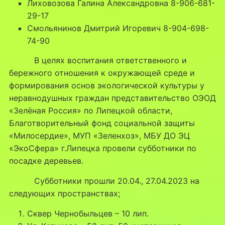
Лиховозова Галина Александровна 8-906-681-
29-17
Смольянинов Дмитрий Игоревич 8-904-698-
74-90
В целях воспитания ответственного и
бережного отношения к окружающей среде и
формирования основ экологической культуры у
неравнодушных граждан представительство ОЭОД
«Зелёная Россия» по Липецкой области,
Благотворительный фонд социальной защиты
«Милосердие», МУП «Зеленхоз», МБУ ДО ЭЦ
«ЭкоСфера» г.Липецка провели субботники по
посадке деревьев.
Субботники прошли 20.04., 27.04.2023 на
следующих пространствах;
Сквер Чернобыльцев – 10 лип.