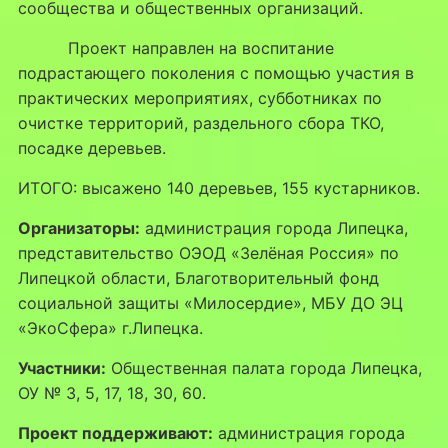
сообщества и общественных организаций.
Проект направлен на воспитание
подрастающего поколения с помощью участия в
практических мероприятиях, субботниках по
очистке территорий, раздельного сбора ТКО,
посадке деревьев.
ИТОГО: высажено 140 деревьев, 155 кустарников.
Организаторы:
администрация города Липецка,
представительство ОЭОД «Зелёная Россия» по
Липецкой области, Благотворительный фонд
социальной защиты «Милосердие», МБУ ДО ЭЦ
«ЭкоСфера» г.Липецка.
Участники:
Общественная палата города Липецка,
ОУ № 3, 5, 17, 18, 30, 60.
Проект поддерживают:
администрация города