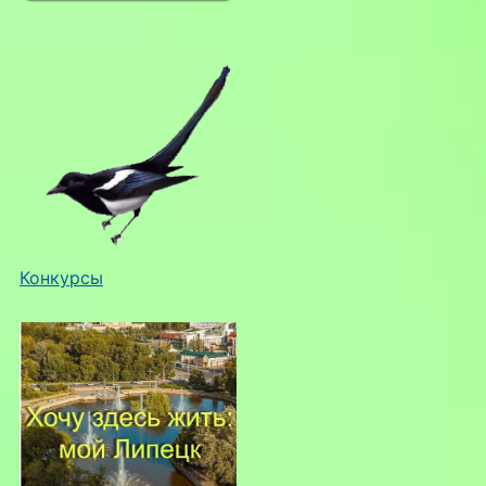
Конкурсы