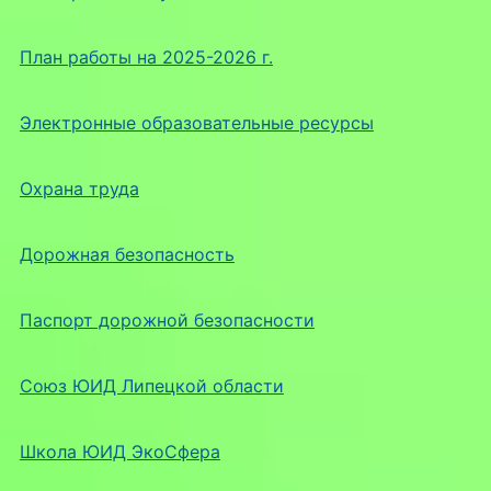
План работы на 2025-2026 г.
Электронные образовательные ресурсы
Охрана труда
Дорожная безопасность
Паспорт дорожной безопасности
Союз ЮИД Липецкой области
Школа ЮИД ЭкоСфера