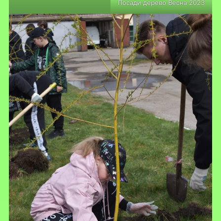
Посади дерево Весна 2023