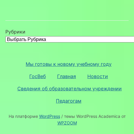
Рубрики
Мы готовы к новому учебному году
ГосВеб
Главная
Новости
Сведения об образовательном учреждении
Педагогам
На платформе
WordPress
/ темы WordPress Academica от
WPZOOM