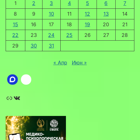
1
2
3
4
5
6
7
8
9
10
11
12
13
14
15
16
17
18
19
20
21
22
23
24
25
26
27
28
29
30
31
« Апр
Июн »
Ссылка
ВКонтакте