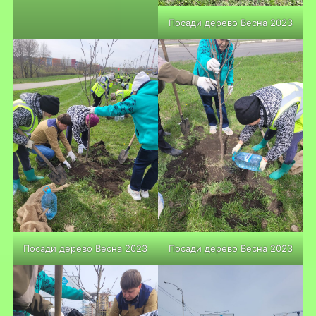
Посади дерево Весна 2023
Посади дерево Весна 2023
Посади дерево Весна 2023