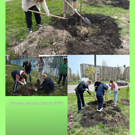
Посади дерево Весна 2023