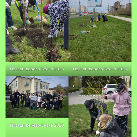
Посади дерево Весна 2023
Посади дерево Весна 2023
Посади дерево Весна 2023