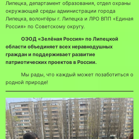
Липецка, департамент образования, отдел охраны
окружающей среды администрации города
Липецка, волонтёры г. Липецка и ЛРО ВПП «Единая
Россия» по Советскому округу.
ОЭОД «Зелёная Россия» по Липецкой
области объединяет всех неравнодушных
граждан и поддерживает развитие
патриотических проектов в России.
Мы рады, что каждый может позаботиться о
родной природе!