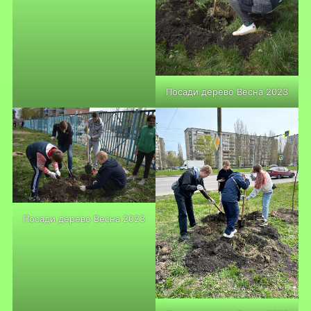
Посади дерево Весна 2023
Посади дерево Весна 2023