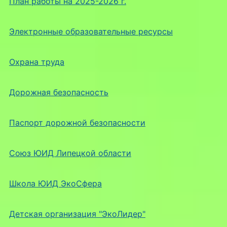
План работы на 2025-2026 г.
Электронные образовательные ресурсы
Охрана труда
Дорожная безопасность
Паспорт дорожной безопасности
Союз ЮИД Липецкой области
Школа ЮИД ЭкоСфера
Детская организация "ЭкоЛидер"