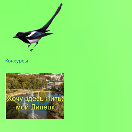
Конкурсы