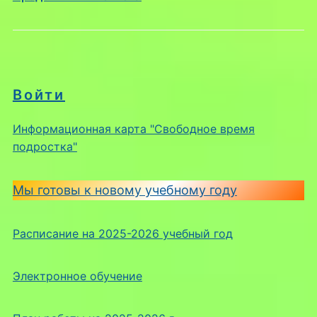
Войти
Информационная карта "Свободное время
подростка"
Мы готовы к новому учебному году
Расписание на 2025-2026 учебный год
Электронное обучение