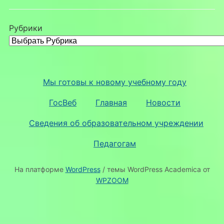
Рубрики
Мы готовы к новому учебному году
ГосВеб
Главная
Новости
Сведения об образовательном учреждении
Педагогам
На платформе
WordPress
/ темы WordPress Academica от
WPZOOM