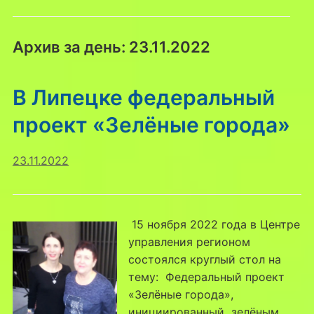
Архив за день:
23.11.2022
В Липецке федеральный
проект «Зелёные города»
23.11.2022
15 ноября 2022 года в Центре
управления регионом
состоялся круглый стол на
тему: Федеральный проект
«Зелёные города»,
инициированный зелёным