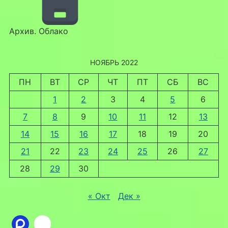
Архив. Облако
НОЯБРЬ 2022
ПН
ВТ
СР
ЧТ
ПТ
СБ
ВС
1
2
3
4
5
6
7
8
9
10
11
12
13
14
15
16
17
18
19
20
21
22
23
24
25
26
27
28
29
30
« Окт
Дек »