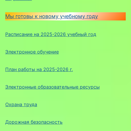
Мы готовы к новому учебному году
Расписание на 2025-2026 учебный год
Электронное обучение
План работы на 2025-2026 г.
Электронные образовательные ресурсы
Охрана труда
Дорожная безопасность