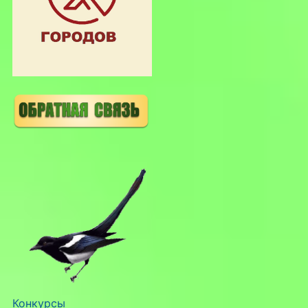
Конкурсы