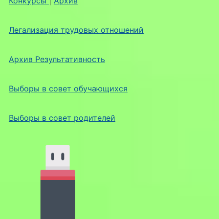
Конкурсы
|
Архив
Легализация трудовых отношений
Архив Результативность
Выборы в совет обучающихся
Выборы в совет родителей