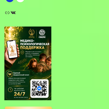
Ссылка
ВКонтакте