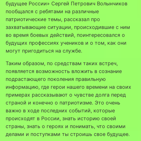
будущее России» Сергей Петрович Волынчиков
пообщался с ребятами на различные
патриотические темы, рассказал про
захватывающие ситуации, происходившие с ним
во время боевых действий, поинтересовался о
будущих профессиях учеников и о том, как они
могут пригодиться на службе.
Таким образом, по средствам таких встреч,
появляется возможность вложить в сознание
подрастающего поколения правильную
информацию, где герои нашего времени на своих
примерах рассказывают о чувстве долга перед
страной и конечно о патриотизме. Это очень
важно в ходе последних событий, которые
происходят в России, знать историю своей
страны, знать о героях и понимать, что своими
делами и поступками ты строишь свое будущее.