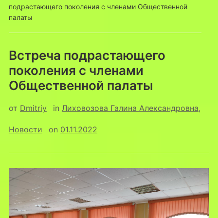
подрастающего поколения с членами Общественной
палаты
Встреча подрастающего
поколения с членами
Общественной палаты
от
Dmitriy
in
Лиховозова Галина Александровна
,
Новости
on
01.11.2022