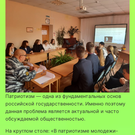
Патриотизм — одна из фундаментальных основ
российской государственности. Именно поэтому
данная проблема является актуальной и часто
обсуждаемой общественностью.
На круглом столе: «В патриотизме молодежи-