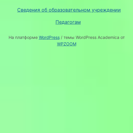
Сведения об образовательном учреждении
Педагогам
На платформе
WordPress
/ темы WordPress Academica от
WPZOOM