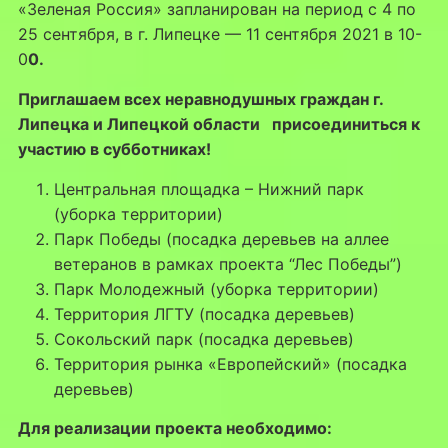
«Зеленая Россия» запланирован на период с 4 по
25 сентября, в г. Липецке — 11 сентября 2021 в 10-
0
0.
Приглашаем всех неравнодушных граждан г.
Липецка и Липецкой области присоединиться к
участию в субботниках!
Центральная площадка – Нижний парк
(уборка территории)
Парк Победы (посадка деревьев на аллее
ветеранов в рамках проекта “Лес Победы”)
Парк Молодежный (уборка территории)
Территория ЛГТУ (посадка деревьев)
Сокольский парк (посадка деревьев)
Территория рынка «Европейский» (посадка
деревьев)
Для реализации проекта необходимо: