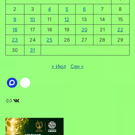
2
3
4
5
6
7
8
9
10
11
12
13
14
15
16
17
18
19
20
21
22
23
24
25
26
27
28
29
30
31
« Июл
Сен »
Ссылка
ВКонтакте