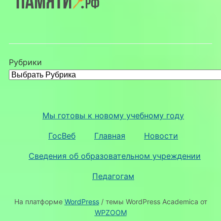
Рубрики
Мы готовы к новому учебному году
ГосВеб
Главная
Новости
Сведения об образовательном учреждении
Педагогам
На платформе
WordPress
/ темы WordPress Academica от
WPZOOM