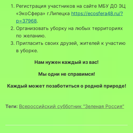
Регистрация участников на сайте МБУ ДО ЭЦ
«ЭкоСфера» г.Липецка
https://ecosfera48.ru/?
p=37968
.
Организовать уборку на любых территориях
по желанию.
Пригласить своих друзей, жителей к участию
в уборке.
Нам нужен каждый из вас!
Мы одни не справимся!
Каждый может позаботиться о родной природе!
Теги:
Всероссийский субботник "Зеленая Россия"