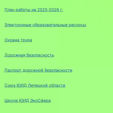
План работы на 2025-2026 г.
Электронные образовательные ресурсы
Охрана труда
Дорожная безопасность
Паспорт дорожной безопасности
Союз ЮИД Липецкой области
Школа ЮИД ЭкоСфера