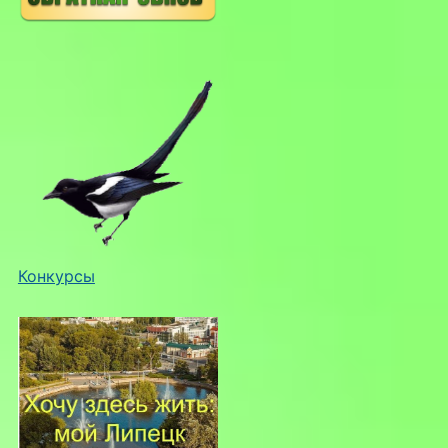
Конкурсы