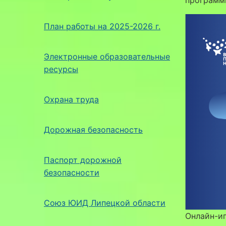
План работы на 2025-2026 г.
Электронные образовательные
ресурсы
Охрана труда
Дорожная безопасность
Паспорт дорожной
безопасности
Союз ЮИД Липецкой области
Онлайн-иг