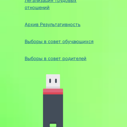
Легализация трудовых
отношений
Архив Результативность
Выборы в совет обучающихся
Выборы в совет родителей