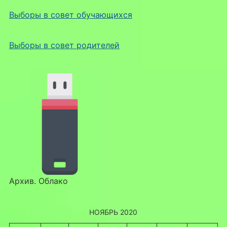
Выборы в совет обучающихся
Выборы в совет родителей
Архив. Облако
НОЯБРЬ 2020