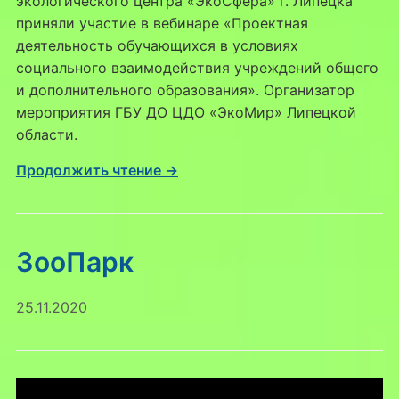
экологического центра «ЭкоСфера» г. Липецка
приняли участие в вебинаре «Проектная
деятельность обучающихся в условиях
социального взаимодействия учреждений общего
и дополнительного образования». Организатор
мероприятия ГБУ ДО ЦДО «ЭкоМир» Липецкой
области.
Продолжить чтение →
ЗооПарк
25.11.2020