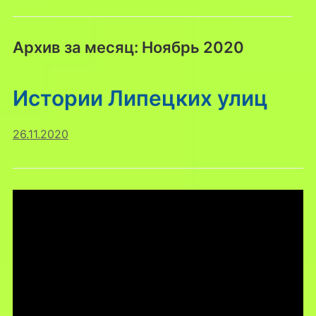
Архив за месяц:
Ноябрь 2020
Истории Липецких улиц
26.11.2020