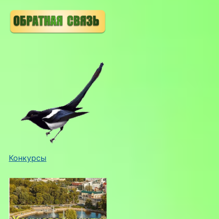
Конкурсы