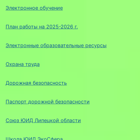
Электронное обучение
План работы на 2025-2026 г.
Электронные образовательные ресурсы
Охрана труда
Дорожная безопасность
Паспорт дорожной безопасности
Союз ЮИД Липецкой области
Школа ЮИД ЭкоСфера