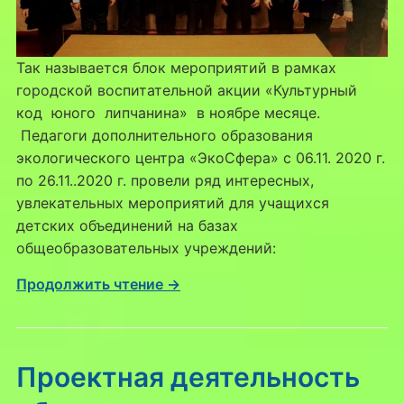
Так называется блок мероприятий в рамках
городской воспитательной акции «Культурный
код юного липчанина» в ноябре месяце.
Педагоги дополнительного образования
экологического центра «ЭкоСфера» с 06.11. 2020 г.
по 26.11..2020 г. провели ряд интересных,
увлекательных мероприятий для учащихся
детских объединений на базах
общеобразовательных учреждений:
Продолжить чтение →
Проектная деятельность