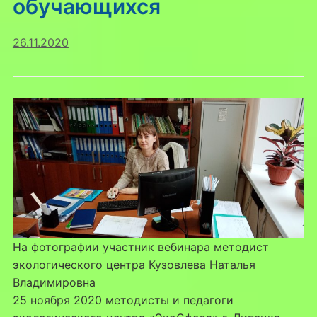
обучающихся
26.11.2020
На фотографии участник вебинара методист
экологического центра Кузовлева Наталья
Владимировна
25 ноября 2020 методисты и педагоги