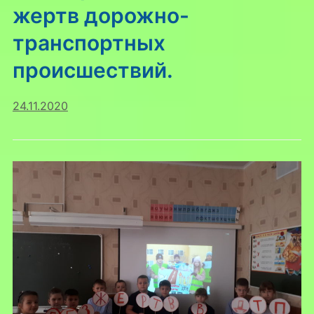
жертв дорожно-
транспортных
происшествий.
24.11.2020