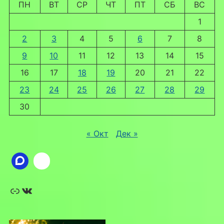
ПН
ВТ
СР
ЧТ
ПТ
СБ
ВС
1
2
3
4
5
6
7
8
9
10
11
12
13
14
15
16
17
18
19
20
21
22
23
24
25
26
27
28
29
30
« Окт
Дек »
Ссылка
ВКонтакте