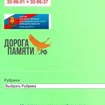
Рубрики