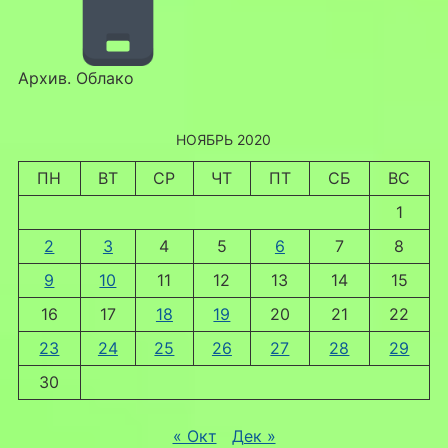
Архив. Облако
НОЯБРЬ 2020
ПН
ВТ
СР
ЧТ
ПТ
СБ
ВС
1
2
3
4
5
6
7
8
9
10
11
12
13
14
15
16
17
18
19
20
21
22
23
24
25
26
27
28
29
30
« Окт
Дек »