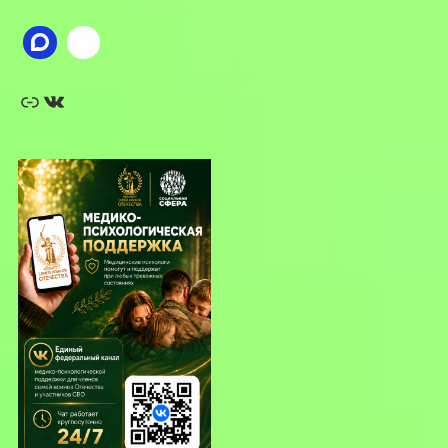
Ссылка
ВКонтакте