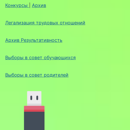
Конкурсы
|
Архив
Легализация трудовых отношений
Архив Результативность
Выборы в совет обучающихся
Выборы в совет родителей