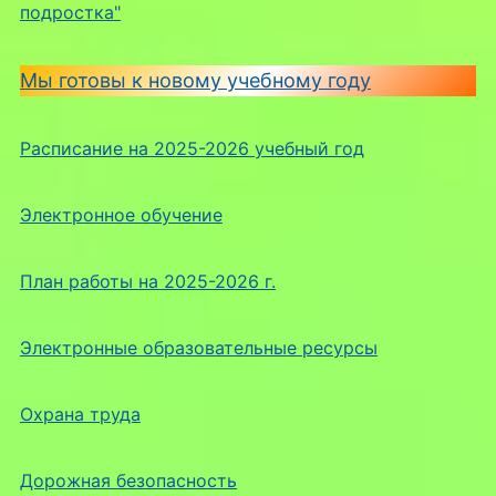
подростка"
Мы готовы к новому учебному году
Расписание на 2025-2026 учебный год
Электронное обучение
План работы на 2025-2026 г.
Электронные образовательные ресурсы
Охрана труда
Дорожная безопасность