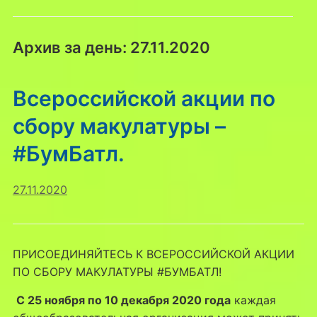
Архив за день:
27.11.2020
Всероссийской акции по
сбору макулатуры –
#БумБатл.
27.11.2020
ПРИСОЕДИНЯЙТЕСЬ К ВСЕРОССИЙСКОЙ АКЦИИ
ПО СБОРУ МАКУЛАТУРЫ #БУМБАТЛ!
С 25 ноября по 10 декабря 2020 года
каждая