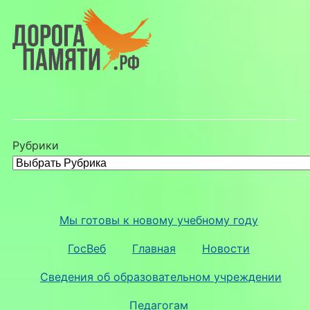
Рубрики
Мы готовы к новому учебному году
ГосВеб
Главная
Новости
Сведения об образовательном учреждении
Педагогам