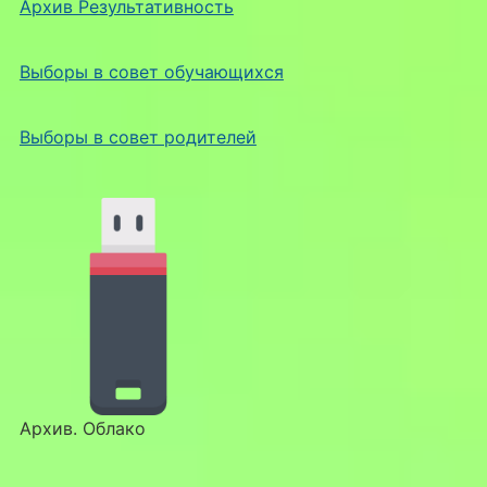
Архив Результативность
Выборы в совет обучающихся
Выборы в совет родителей
Архив. Облако