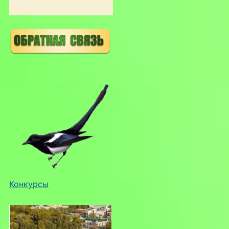
Конкурсы