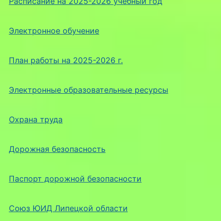
Расписание на 2025-2026 учебный год
Электронное обучение
План работы на 2025-2026 г.
Электронные образовательные ресурсы
Охрана труда
Дорожная безопасность
Паспорт дорожной безопасности
Союз ЮИД Липецкой области