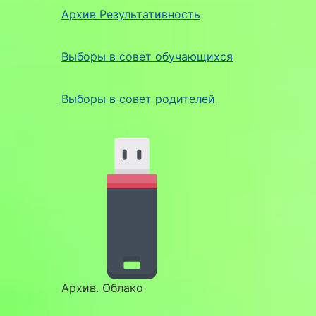
Архив Результативность
Выборы в совет обучающихся
Выборы в совет родителей
Архив. Облако