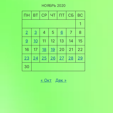
НОЯБРЬ 2020
ПН
ВТ
СР
ЧТ
ПТ
СБ
ВС
1
2
3
4
5
6
7
8
9
10
11
12
13
14
15
16
17
18
19
20
21
22
23
24
25
26
27
28
29
30
« Окт
Дек »