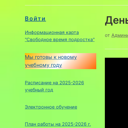
Ден
Войти
Информационная карта
от
Админ
"Свободное время подростка"
Мы готовы к новому
учебному году
Расписание на 2025-2026
учебный год
Электронное обучение
План работы на 2025-2026 г.