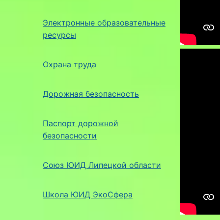
Электронные образовательные
ресурсы
Охрана труда
Дорожная безопасность
Паспорт дорожной
безопасности
Союз ЮИД Липецкой области
Школа ЮИД ЭкоСфера