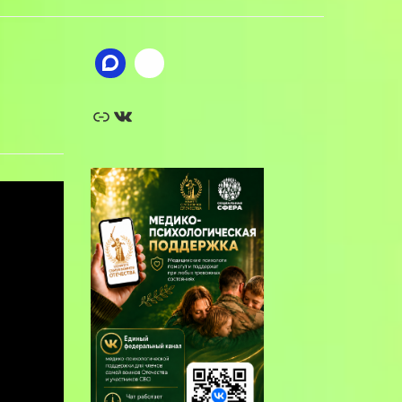
Ссылка
ВКонтакте