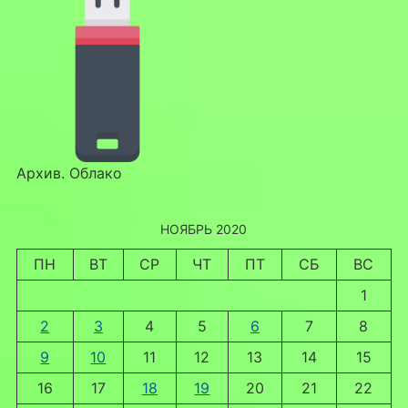
Архив. Облако
НОЯБРЬ 2020
ПН
ВТ
СР
ЧТ
ПТ
СБ
ВС
1
2
3
4
5
6
7
8
9
10
11
12
13
14
15
16
17
18
19
20
21
22