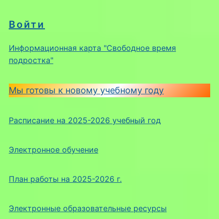
Войти
Информационная карта "Свободное время
подростка"
Мы готовы к новому учебному году
Расписание на 2025-2026 учебный год
Электронное обучение
План работы на 2025-2026 г.
Электронные образовательные ресурсы