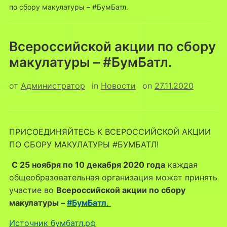
по сбору макулатуры – #БумБатл.
Всероссийской акции по сбору
макулатуры – #БумБатл.
от
Администратор
in
Новости
on
27.11.2020
ПРИСОЕДИНЯЙТЕСЬ К ВСЕРОССИЙСКОЙ АКЦИИ
ПО СБОРУ МАКУЛАТУРЫ #БУМБАТЛ!
С 25 ноября по 10 декабря 2020 года
каждая
общеобразовательная организация может принять
участие во
Всероссийской акции по сбору
макулатуры –
#БумБатл
.
Источник бумбатл.рф