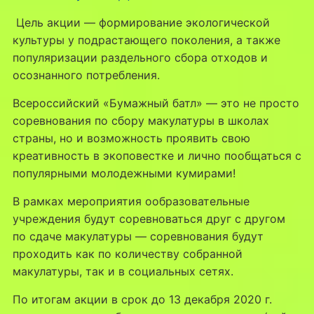
Цель акции — формирование экологической
культуры у подрастающего поколения, а также
популяризации раздельного сбора отходов и
осознанного потребления.
Всероссийский «Бумажный батл» — это не просто
соревнования по сбору макулатуры в школах
страны, но и возможность проявить свою
креативность в экоповестке и лично пообщаться с
популярными молодежными кумирами!
В рамках мероприятия ообразовательные
учреждения будут соревноваться друг с другом
по сдаче макулатуры — соревнования будут
проходить как по количеству собранной
макулатуры, так и в социальных сетях.
По итогам акции в срок до 13 декабря 2020 г.