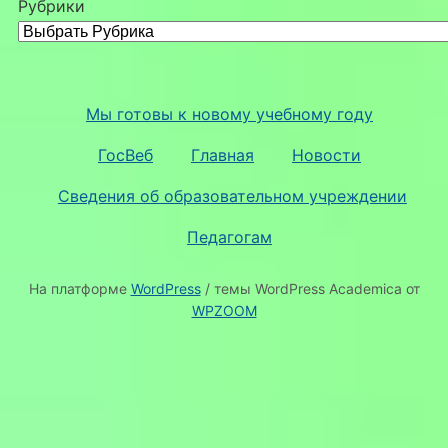
Рубрики
Мы готовы к новому учебному году
ГосВеб
Главная
Новости
Сведения об образовательном учреждении
Педагогам
На платформе
WordPress
/ темы WordPress Academica от
WPZOOM