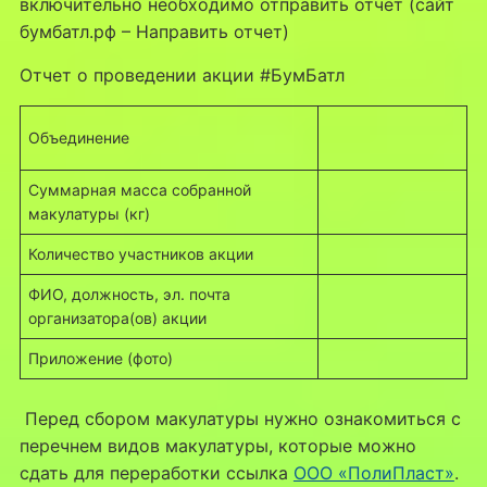
включительно необходимо отправить отчет (сайт
бумбатл.рф – Направить отчет)
Отчет о проведении акции #БумБатл
Объединение
Суммарная масса собранной
макулатуры (кг)
Количество участников акции
ФИО, должность, эл. почта
организатора(ов) акции
Приложение (фото)
Перед сбором макулатуры нужно ознакомиться с
перечнем видов макулатуры, которые можно
сдать для переработки ссылка
ООО «ПолиПласт»
.