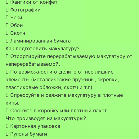
 Фантики от конфет
 Фотографии
 Чеки
 Обои
 Скотч
 Ламинированная бумага
Как подготовить макулатуру?
 Отсортируйте перерабатываемую макулатуру от
неперерабатываемой.
 По возможности отделите от нее лишние
элементы (металлические пружины, скрепки,
пластиковые обложки, скотч и т.п).
 Спрессуйте и свяжите макулатуру в плотные
кипы.
 Сложите в коробку или плотный пакет.
Что производят из макулатуры?
 Картонная упаковка
 Рулоны бумаги