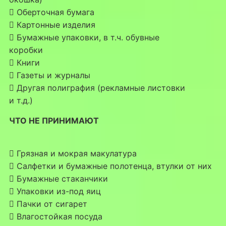
 Оберточная бумага
 Картонные изделия
 Бумажные упаковки, в т.ч. обувные
коробки
 Книги
 Газеты и журналы
 Другая полиграфия (рекламные листовки
и т.д.)
ЧТО НЕ ПРИНИМАЮТ
 Грязная и мокрая макулатура
 Салфетки и бумажные полотенца, втулки от них
 Бумажные стаканчики
 Упаковки из-под яиц
 Пачки от сигарет
 Влагостойкая посуда