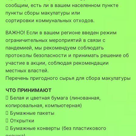
сообщим, есть ли в вашем населенном пункте
пункты сборы макулатуры или
сортировки коммунальных отходов.
ВАЖНО! Если в вашем регионе введен режим
ограничительных мероприятий в связи с
пандемией, мы рекомендуем соблюдать
протоколы безопасности и принимать решение об
участие в акции, соблюдая рекомендации
местных властей.
Перечень пригодного сырья для сбора макулатуры
ЧТО ПРИНИМАЮТ
 Белая и цветная бумага (линованная,
копировальная, компьютерная)
 Бумажные пакеты
 Открытки
 Бумажные конверты (без пластикового
окошка)