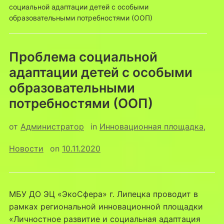
социальной адаптации детей с особыми
образовательными потребностями (ООП)
Проблема социальной
адаптации детей с особыми
образовательными
потребностями (ООП)
от
Администратор
in
Инновационная площадка
,
Новости
on
10.11.2020
МБУ ДО ЭЦ «ЭкоСфера» г. Липецка проводит в
рамках региональной инновационной площадки
«Личностное развитие и социальная адаптация