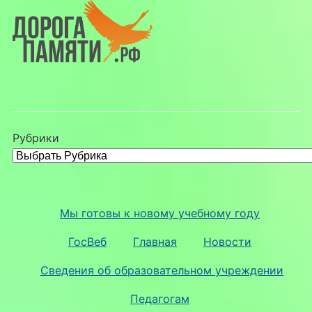
Рубрики
Мы готовы к новому учебному году
ГосВеб
Главная
Новости
Сведения об образовательном учреждении
Педагогам