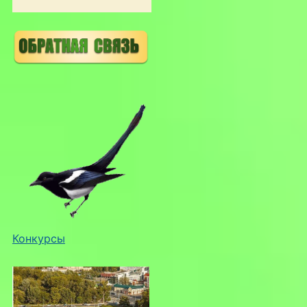
Конкурсы