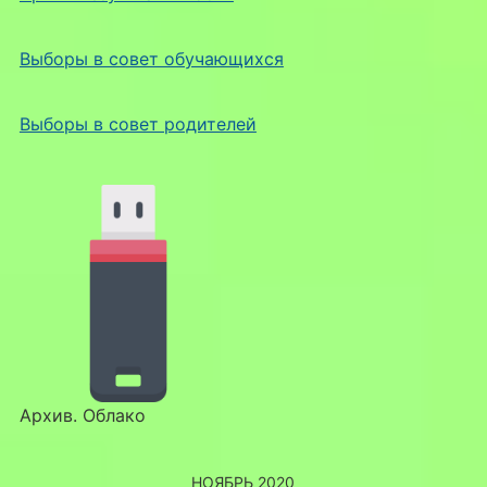
Выборы в совет обучающихся
Выборы в совет родителей
Архив. Облако
НОЯБРЬ 2020