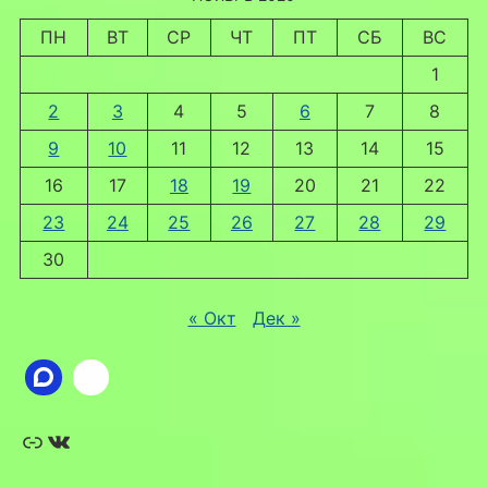
ПН
ВТ
СР
ЧТ
ПТ
СБ
ВС
1
2
3
4
5
6
7
8
9
10
11
12
13
14
15
16
17
18
19
20
21
22
23
24
25
26
27
28
29
30
« Окт
Дек »
Ссылка
ВКонтакте