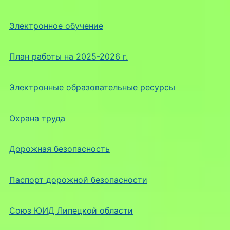
Электронное обучение
План работы на 2025-2026 г.
Электронные образовательные ресурсы
Охрана труда
Дорожная безопасность
Паспорт дорожной безопасности
Союз ЮИД Липецкой области