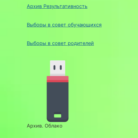
Архив Результативность
Выборы в совет обучающихся
Выборы в совет родителей
Архив. Облако