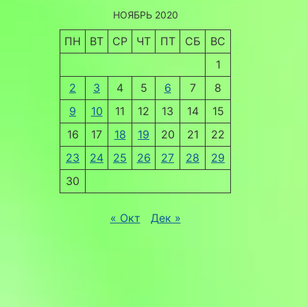
НОЯБРЬ 2020
ПН
ВТ
СР
ЧТ
ПТ
СБ
ВС
1
2
3
4
5
6
7
8
9
10
11
12
13
14
15
16
17
18
19
20
21
22
23
24
25
26
27
28
29
30
« Окт
Дек »