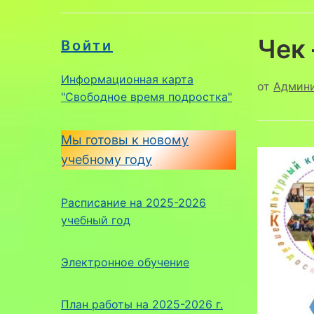
Чек
Войти
Информационная карта
от
Админ
"Свободное время подростка"
Мы готовы к новому
учебному году
Расписание на 2025-2026
учебный год
Электронное обучение
План работы на 2025-2026 г.