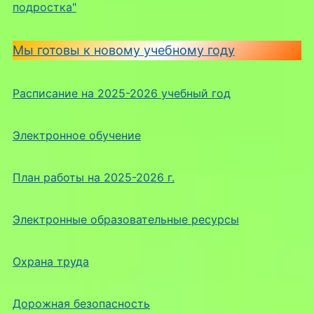
подростка"
Мы готовы к новому учебному году
Расписание на 2025-2026 учебный год
Электронное обучение
План работы на 2025-2026 г.
Электронные образовательные ресурсы
Охрана труда
Дорожная безопасность