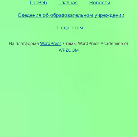
ГосВеб
Главная
Новости
Сведения об образовательном учреждении
Педагогам
На платформе
WordPress
/ темы WordPress Academica от
WPZOOM