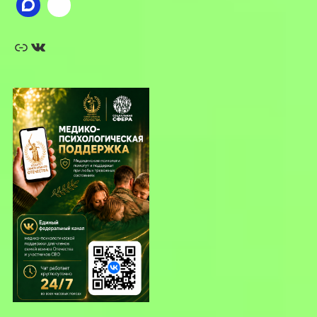
Ссылка
ВКонтакте