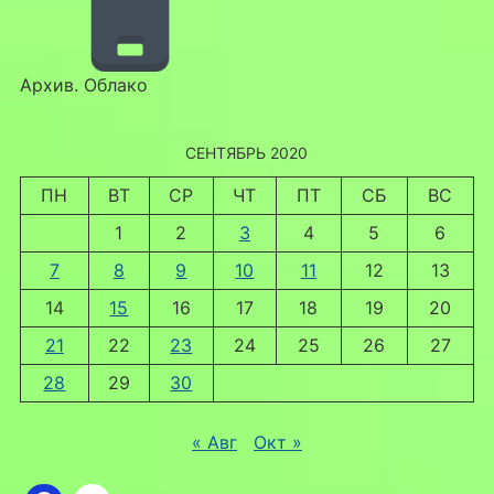
Архив. Облако
СЕНТЯБРЬ 2020
ПН
ВТ
СР
ЧТ
ПТ
СБ
ВС
1
2
3
4
5
6
7
8
9
10
11
12
13
14
15
16
17
18
19
20
21
22
23
24
25
26
27
28
29
30
« Авг
Окт »