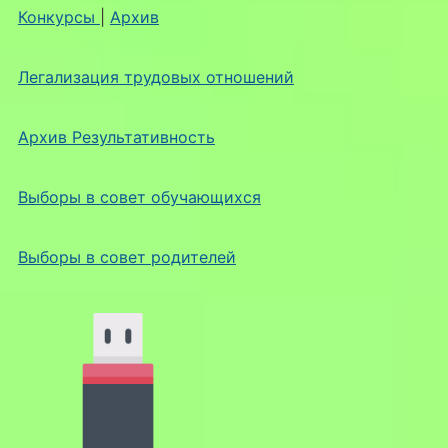
Конкурсы
|
Архив
Легализация трудовых отношений
Архив Результативность
Выборы в совет обучающихся
Выборы в совет родителей