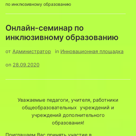
по инклюзивному образованию
Онлайн-семинар по
инклюзивному образованию
от
Администратор
in
Инновационная площадка
on
28.09.2020
Уважаемые педагоги, учителя, работники
общеобразовательных учреждений и
учреждений дополнительного
образования!
Приглашаем Вас принять участие в