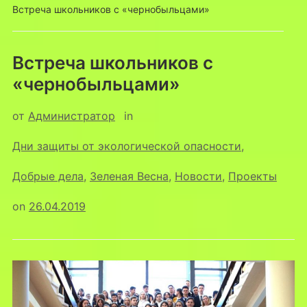
Встреча школьников с «чернобыльцами»
Встреча школьников с
«чернобыльцами»
от
Администратор
in
Дни защиты от экологической опасности
,
Добрые дела
,
Зеленая Весна
,
Новости
,
Проекты
on
26.04.2019