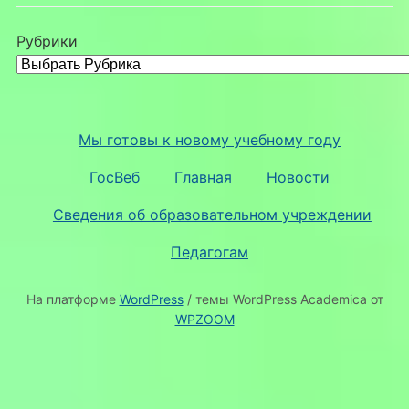
Рубрики
Мы готовы к новому учебному году
ГосВеб
Главная
Новости
Сведения об образовательном учреждении
Педагогам
На платформе
WordPress
/ темы WordPress Academica от
WPZOOM