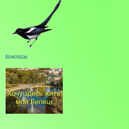
Конкурсы