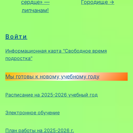
сердце» —
Городище
→
липчанам!
Войти
Информационная карта "Свободное время
подростка"
Мы готовы к новому учебному году
Расписание на 2025-2026 учебный год
Электронное обучение
План работы на 2025-2026 г.