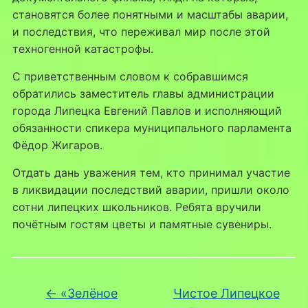
становятся более понятными и масштабы аварии,
и последствия, что переживал мир после этой
техногенной катастрофы.
С приветственным словом к собравшимся
обратились заместитель главы администрации
города Липецка Евгений Павлов и исполняющий
обязанности спикера муниципального парламента
Фёдор Жигаров.
Отдать дань уважения тем, кто принимал участие
в ликвидации последствий аварии, пришли около
сотни липецких школьников. Ребята вручили
почётным гостям цветы и памятные сувениры.
←
«Зелёное
Чистое Липецкое