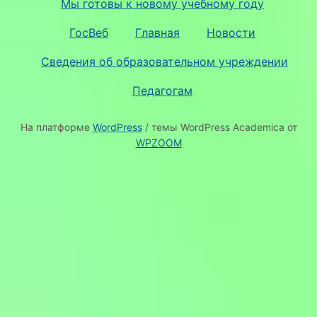
Мы готовы к новому учебному году
ГосВеб
Главная
Новости
Сведения об образовательном учреждении
Педагогам
На платформе
WordPress
/ темы WordPress Academica от
WPZOOM