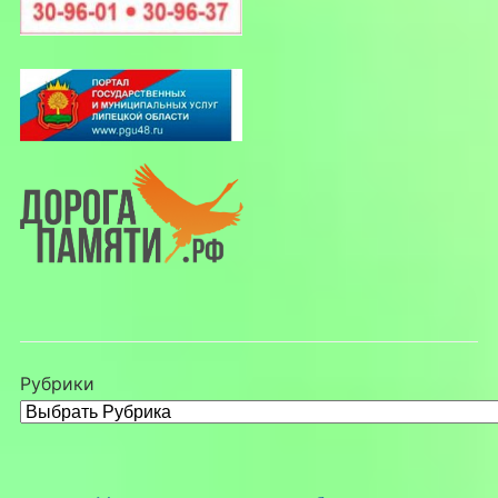
Рубрики