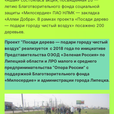
летию Благотворительного фонда социальной
защиты «Милосердие» ПАО НЛМК — закладка
«Аллеи Добра». В рамках проекта «Посади дерево
— подари городу чистый воздух» посажено 200
деревьев.
Проект “Посади дерево — подари городу чистый
воздух” реализуется с 2018 года по инициативе
Представительства ОЭОД «Зеленая Россия» по
Липецкой области и ЛРО малого и среднего
предпринимательства “Опора России” с
поддержкой Благотворительного фонда
«Милосердие» и администрации города Липецка.