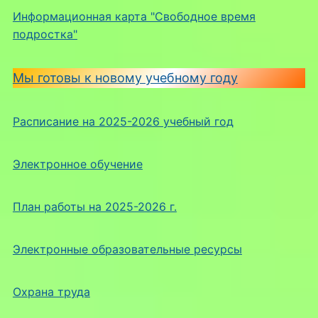
Информационная карта "Свободное время
подростка"
Мы готовы к новому учебному году
Расписание на 2025-2026 учебный год
Электронное обучение
План работы на 2025-2026 г.
Электронные образовательные ресурсы
Охрана труда