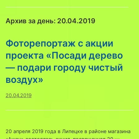
Архив за день:
20.04.2019
Фоторепортаж с акции
проекта «Посади дерево
— подари городу чистый
воздух»
20.04.2019
20 апреля 2019 года в Липецке в районе магазина
«Ашан» состоялась акция, посвященная 20 —