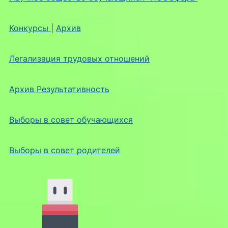
Конкурсы
|
Архив
Легализация трудовых отношений
Архив Результативность
Выборы в совет обучающихся
Выборы в совет родителей