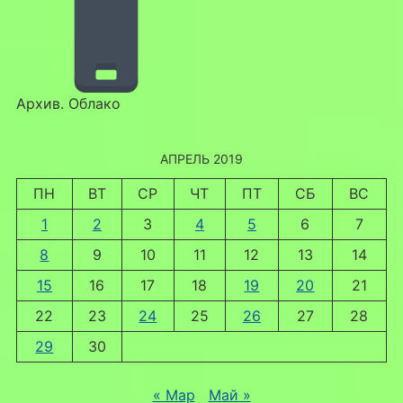
Архив. Облако
АПРЕЛЬ 2019
ПН
ВТ
СР
ЧТ
ПТ
СБ
ВС
1
2
3
4
5
6
7
8
9
10
11
12
13
14
15
16
17
18
19
20
21
22
23
24
25
26
27
28
29
30
« Мар
Май »