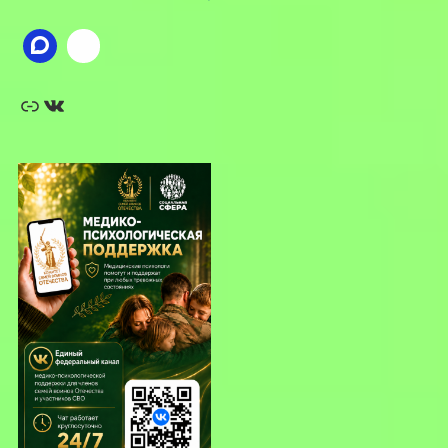
Ссылка
ВКонтакте