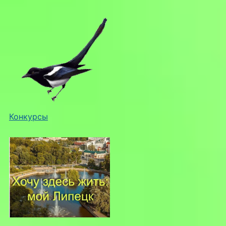
Конкурсы