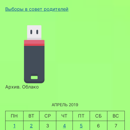
Выборы в совет родителей
Архив. Облако
АПРЕЛЬ 2019
ПН
ВТ
СР
ЧТ
ПТ
СБ
ВС
1
2
3
4
5
6
7