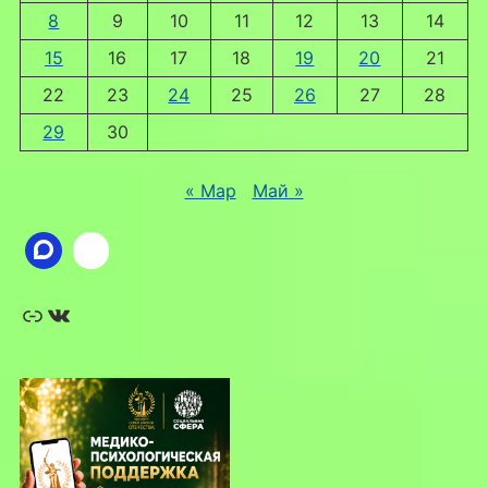
8
9
10
11
12
13
14
15
16
17
18
19
20
21
22
23
24
25
26
27
28
29
30
« Мар
Май »
Ссылка
ВКонтакте