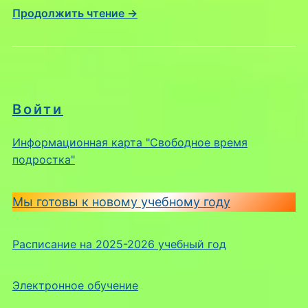
Продолжить чтение →
Войти
Информационная карта "Свободное время
подростка"
Мы готовы к новому учебному году
Расписание на 2025-2026 учебный год
Электронное обучение