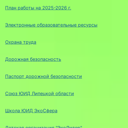
План работы на 2025-2026 г.
Электронные образовательные ресурсы
Охрана труда
Дорожная безопасность
Паспорт дорожной безопасности
Союз ЮИД Липецкой области
Школа ЮИД ЭкоСфера
Детская организация "ЭкоЛидер"