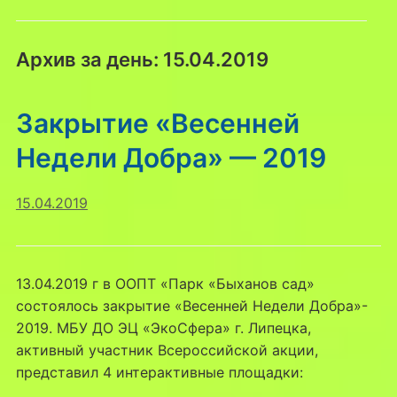
Архив за день:
15.04.2019
Закрытие «Весенней
Недели Добра» — 2019
15.04.2019
13.04.2019 г в ООПТ «Парк «Быханов сад»
состоялось закрытие «Весенней Недели Добра»-
2019. МБУ ДО ЭЦ «ЭкоСфера» г. Липецка,
активный участник Всероссийской акции,
представил 4 интерактивные площадки: