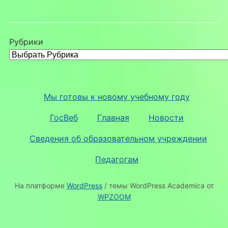
Рубрики
Мы готовы к новому учебному году
ГосВеб
Главная
Новости
Сведения об образовательном учреждении
Педагогам
На платформе
WordPress
/ темы WordPress Academica от
WPZOOM