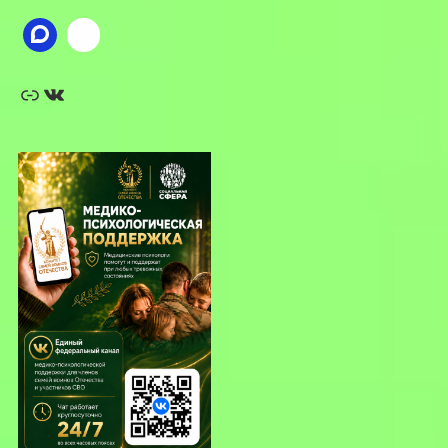
Ссылка
ВКонтакте