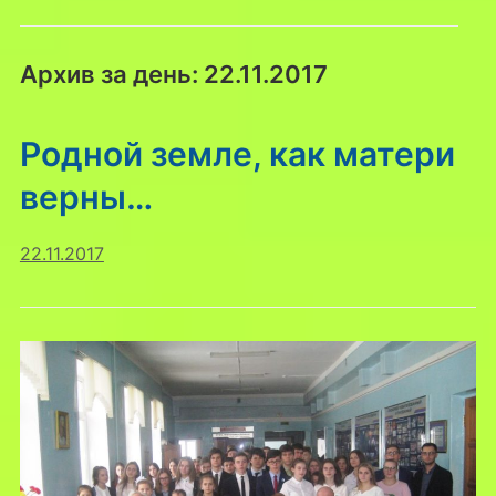
Архив за день:
22.11.2017
Родной земле, как матери
верны…
22.11.2017