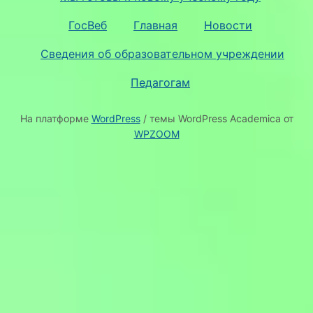
ГосВеб
Главная
Новости
Сведения об образовательном учреждении
Педагогам
На платформе
WordPress
/ темы WordPress Academica от
WPZOOM