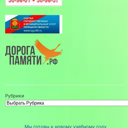
Рубрики
Мы готовы к новому учебному году