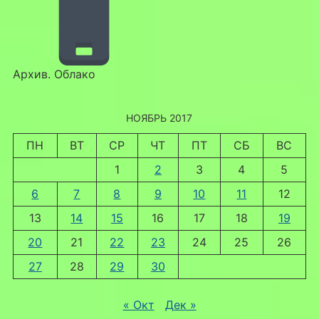
Архив. Облако
НОЯБРЬ 2017
ПН
ВТ
СР
ЧТ
ПТ
СБ
ВС
1
2
3
4
5
6
7
8
9
10
11
12
13
14
15
16
17
18
19
20
21
22
23
24
25
26
27
28
29
30
« Окт
Дек »