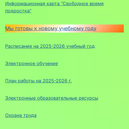
Информационная карта "Свободное время
подростка"
Мы готовы к новому учебному году
Расписание на 2025-2026 учебный год
Электронное обучение
План работы на 2025-2026 г.
Электронные образовательные ресурсы
Охрана труда