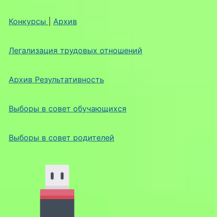
Конкурсы
|
Архив
Легализация трудовых отношений
Архив Результативность
Выборы в совет обучающихся
Выборы в совет родителей