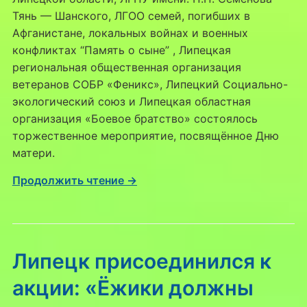
Тянь — Шанского, ЛГОО семей, погибших в
Афганистане, локальных войнах и военных
конфликтах “Память о сыне” , Липецкая
региональная общественная организация
ветеранов СОБР «Феникс», Липецкий Социально-
экологический союз и Липецкая областная
организация «Боевое братство» состоялось
торжественное мероприятие, посвящённое Дню
матери.
Продолжить чтение →
Липецк присоединился к
акции: «Ёжики должны