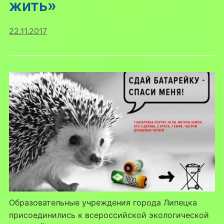
жить»
22.11.2017
Образовательные учреждения города Липецка
присоединились к всероссийской экологической