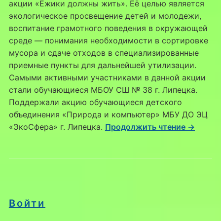
акции «Ёжики должны жить». Её целью является
экологическое просвещение детей и молодежи,
воспитание грамотного поведения в окружающей
среде — понимания необходимости в сортировке
мусора и сдаче отходов в специализированные
приемные пункты для дальнейшей утилизации.
Самыми активными участниками в данной акции
стали обучающиеся МБОУ СШ № 38 г. Липецка.
Поддержали акцию обучающиеся детского
объединения «Природа и компьютер» МБУ ДО ЭЦ
«ЭкоСфера» г. Липецка.
Продолжить чтение →
Войти