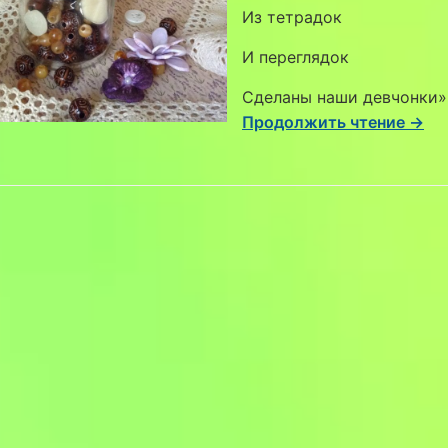
Из тетрадок
И переглядок
Сделаны наши девчонки»
Продолжить чтение →