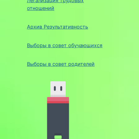
Легализация трудовых
отношений
Архив Результативность
Выборы в совет обучающихся
Выборы в совет родителей