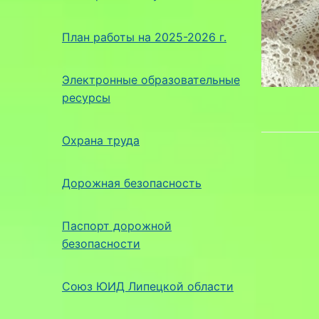
План работы на 2025-2026 г.
Электронные образовательные
ресурсы
Охрана труда
Дорожная безопасность
Паспорт дорожной
безопасности
Союз ЮИД Липецкой области