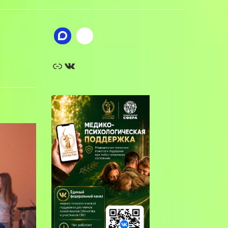
Ссылка
ВКонтакте