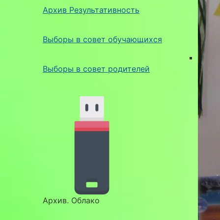
Архив Результативность
Выборы в совет обучающихся
Выборы в совет родителей
Архив. Облако