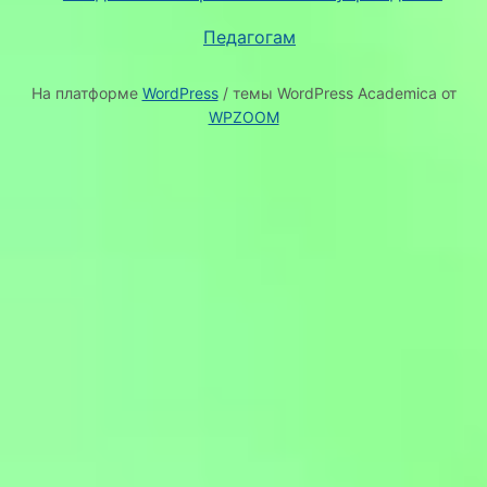
Педагогам
На платформе
WordPress
/ темы WordPress Academica от
WPZOOM