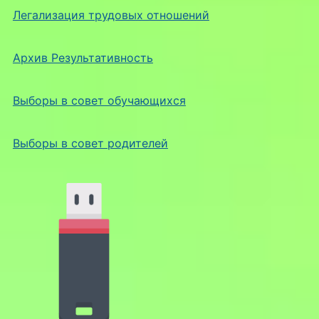
Легализация трудовых отношений
Архив Результативность
Выборы в совет обучающихся
Выборы в совет родителей