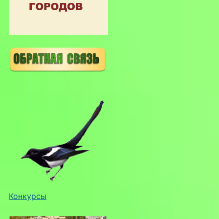
Конкурсы