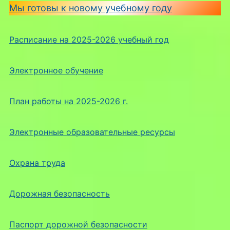
Мы готовы к новому учебному году
Расписание на 2025-2026 учебный год
Электронное обучение
План работы на 2025-2026 г.
Электронные образовательные ресурсы
Охрана труда
Дорожная безопасность
Паспорт дорожной безопасности