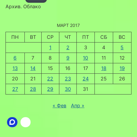
Архив. Облако
МАРТ 2017
ПН
ВТ
СР
ЧТ
ПТ
СБ
ВС
1
2
3
4
5
6
7
8
9
10
11
12
13
14
15
16
17
18
19
20
21
22
23
24
25
26
27
28
29
30
31
« Фев
Апр »
Ссылка
ВКонтакте