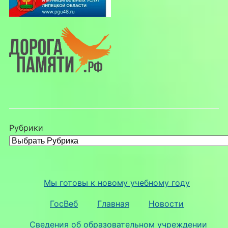
Рубрики
Мы готовы к новому учебному году
ГосВеб
Главная
Новости
Сведения об образовательном учреждении