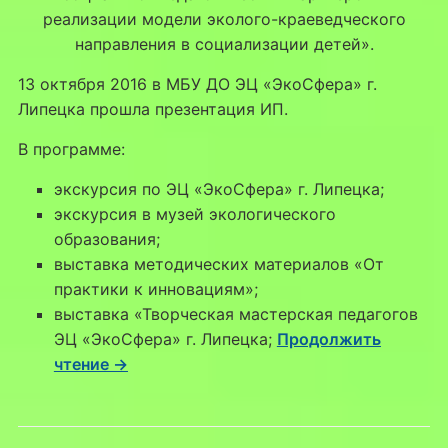
реализации модели эколого-краеведческого
направления в социализации детей».
13 октября 2016 в МБУ ДО ЭЦ «ЭкоСфера» г.
Липецка прошла презентация ИП.
В программе:
экскурсия по ЭЦ «ЭкоСфера» г. Липецка;
экскурсия в музей экологического
образования;
выставка методических материалов «От
практики к инновациям»;
выставка «Творческая мастерская педагогов
ЭЦ «ЭкоСфера» г. Липецка;
Продолжить
чтение →