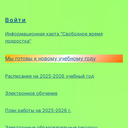
Войти
Информационная карта "Свободное время
подростка"
Мы готовы к новому учебному году
Расписание на 2025-2026 учебный год
Электронное обучение
План работы на 2025-2026 г.
Электронные образовательные ресурсы