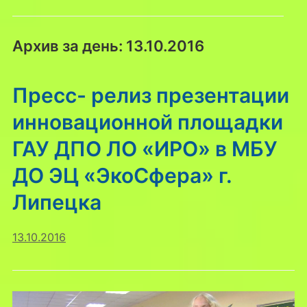
Архив за день:
13.10.2016
Пресс- релиз презентации
инновационной площадки
ГАУ ДПО ЛО «ИРО» в МБУ
ДО ЭЦ «ЭкоСфера» г.
Липецка
13.10.2016