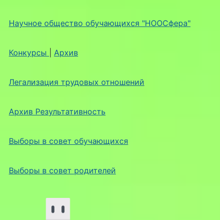
Научное общество обучающихся "НООСфера"
Конкурсы
|
Архив
Легализация трудовых отношений
Архив Результативность
Выборы в совет обучающихся
Выборы в совет родителей