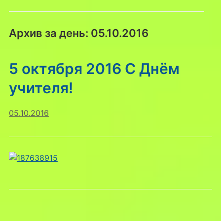
Архив за день:
05.10.2016
5 октября 2016 С Днём
учителя!
05.10.2016