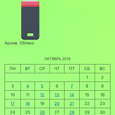
Архив. Облако
ОКТЯБРЬ 2016
ПН
ВТ
СР
ЧТ
ПТ
СБ
ВС
1
2
3
4
5
6
7
8
9
10
11
12
13
14
15
16
17
18
19
20
21
22
23
24
25
26
27
28
29
30