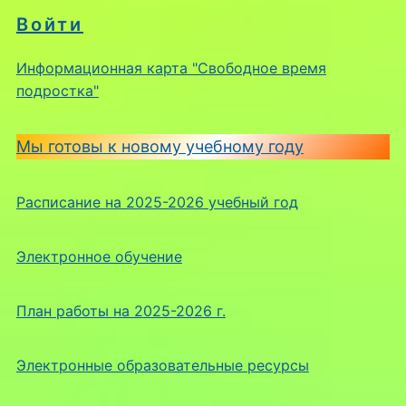
Войти
Информационная карта "Свободное время
подростка"
Мы готовы к новому учебному году
Расписание на 2025-2026 учебный год
Электронное обучение
План работы на 2025-2026 г.
Электронные образовательные ресурсы