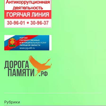
Рубрики