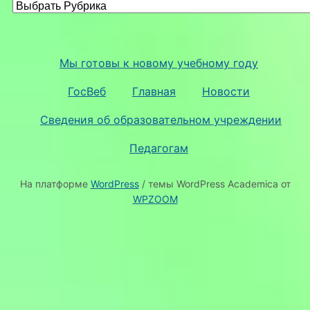
Мы готовы к новому учебному году
ГосВеб
Главная
Новости
Сведения об образовательном учреждении
Педагогам
На платформе
WordPress
/ темы WordPress Academica от
WPZOOM