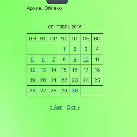
Архив. Облако
СЕНТЯБРЬ 2016
ПН
ВТ
СР
ЧТ
ПТ
СБ
ВС
1
2
3
4
5
6
7
8
9
10
11
12
13
14
15
16
17
18
19
20
21
22
23
24
25
26
27
28
29
30
« Авг
Окт »