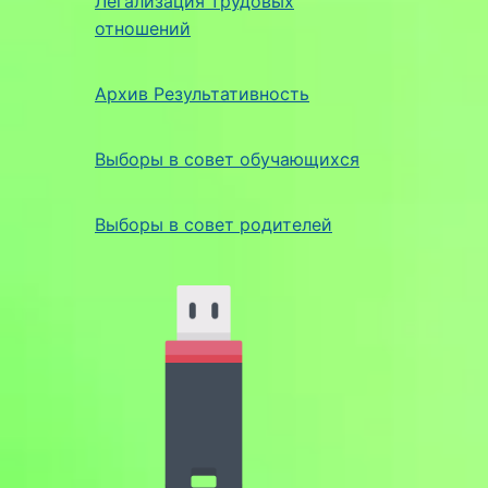
Легализация трудовых
отношений
Архив Результативность
Выборы в совет обучающихся
Выборы в совет родителей