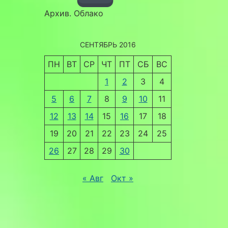
Архив. Облако
СЕНТЯБРЬ 2016
ПН
ВТ
СР
ЧТ
ПТ
СБ
ВС
1
2
3
4
5
6
7
8
9
10
11
12
13
14
15
16
17
18
19
20
21
22
23
24
25
26
27
28
29
30
« Авг
Окт »