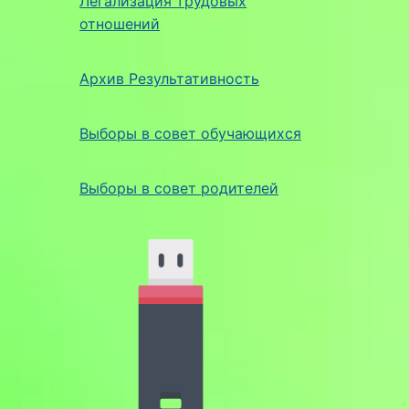
Легализация трудовых
отношений
Архив Результативность
Выборы в совет обучающихся
Выборы в совет родителей