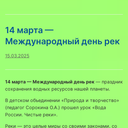
14 марта —
Международный день рек
15.03.2025
14 марта — Международный день рек
— праздник
сохранения водных ресурсов нашей планеты.
В детском объединении «Природа и творчество»
(педагог Сорокина О.А.) прошел урок «Вода
России. Чистые реки».
Реки — это целые миры со своими законами, со