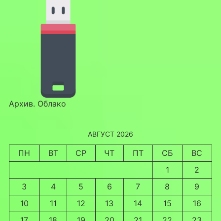
Архив. Облако
АВГУСТ 2026
ПН
ВТ
СР
ЧТ
ПТ
СБ
ВС
1
2
3
4
5
6
7
8
9
10
11
12
13
14
15
16
17
18
19
20
21
22
23