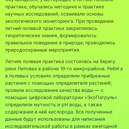
практике, обучались методике и практике
научных исследований, осваивали основы
экологического мониторинга. При проведении
летней полевой практики закреплялись
теоретические знания, формировалось
правильное поведение в природе, проводились
природоохранные мероприятия.
Летняя полевая практика состоялась на берегу
реки Липовка в районе 19-го микрорайона. Ребята
в полевых условиях определяли прибрежные
растения с помощью определителя растений;
провели исследование качества воды — с
помощью цифровой лаборатории «ЭкоПатруль»
определили мутность и pH воды, а также
содержание в ней кислорода. Все полученные
данные будут использованы для написания
исследовательской работы в рамках ежегодной