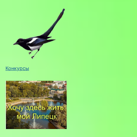
Конкурсы