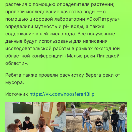
растения с помощью определителя растений;
провели исследование качества воды — с
помощью цифровой лаборатории «ЭкоПатруль»
определили мутность и pH воды, а также
содержание в ней кислорода. Все полученные
данные будут использованы для написания
исследовательской работы в рамках ежегодной
областной конференции «Малые реки Липецкой
области».
Ребята также провели расчистку берега реки от
мусора.
Источник
https://vk.com/noosfera48lip