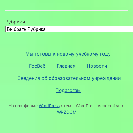
Рубрики
Мы готовы к новому учебному году
ГосВеб
Главная
Новости
Сведения об образовательном учреждении
Педагогам
На платформе
WordPress
/ темы WordPress Academica от
WPZOOM