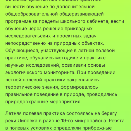
вынести обучение по дополнительной
общеобразовательной общеразвивающей
программе за пределы школьного кабинета, вести
обучение через решение прикладных
исследовательских и проектных задач
непосредственно на природных объектах.
Обучающиеся, участвующие в летней полевой
практике, обучались методике и практике
научных исследований, осваивали основы
экологического мониторинга. При проведении
летней полевой практики закреплялись
теоретические знания, формировалось
правильное поведение в природе, проводились
природоохранные мероприятия.
Летняя полевая практика состоялась на берегу
реки Липовка в районе 19-го микрорайона. Ребята
в полевых условиях определяли прибрежные