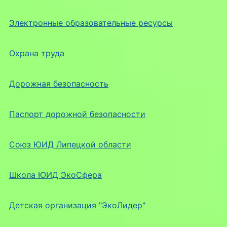
Электронные образовательные ресурсы
Охрана труда
Дорожная безопасность
Паспорт дорожной безопасности
Союз ЮИД Липецкой области
Школа ЮИД ЭкоСфера
Детская организация "ЭкоЛидер"