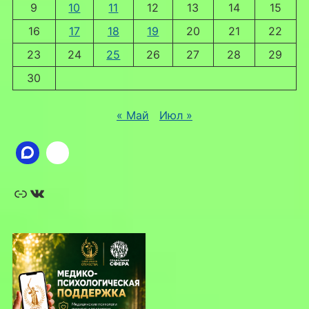
9
10
11
12
13
14
15
16
17
18
19
20
21
22
23
24
25
26
27
28
29
30
« Май
Июл »
Ссылка
ВКонтакте