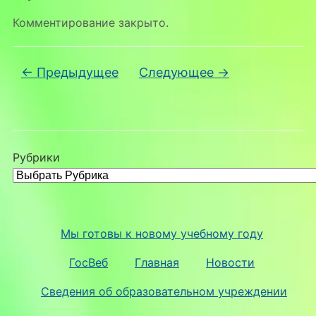
Комментирование закрыто.
← Предыдущее
Следующее →
Рубрики
Мы готовы к новому учебному году
ГосВеб
Главная
Новости
Сведения об образовательном учреждении