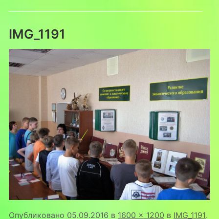
IMG_1191
Опубликовано
05.09.2016
в
1600 × 1200
в
IMG_1191
.