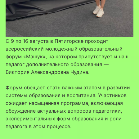
С 9 по 16 августа в Пятигорске проходит
всероссийский молодежный образовательный
форум «Машук», на котором присутствует и наш
педагог дополнительного образования —
Виктория Александровна Чудина.
Форум обещает стать важным этапом в развитии
системы образования и воспитания. Участников
ожидает насыщенная программа, включающая
обсуждение актуальных вопросов педагогики,
экспериментальных форм образования и роли
педагога в этом процессе.