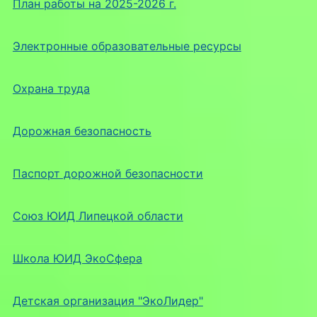
План работы на 2025-2026 г.
Электронные образовательные ресурсы
Охрана труда
Дорожная безопасность
Паспорт дорожной безопасности
Союз ЮИД Липецкой области
Школа ЮИД ЭкоСфера
Детская организация "ЭкоЛидер"