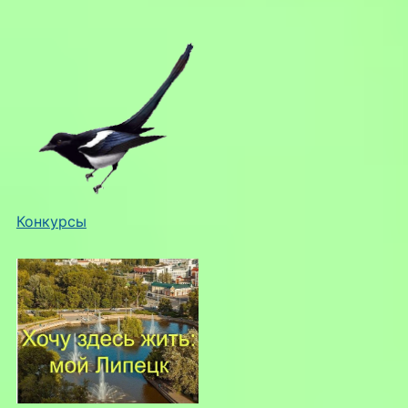
Конкурсы