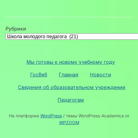
Рубрики
Мы готовы к новому учебному году
ГосВеб
Главная
Новости
Сведения об образовательном учреждении
Педагогам
На платформе
WordPress
/ темы WordPress Academica от
WPZOOM