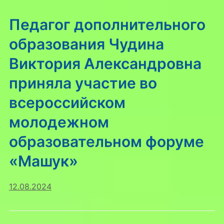
Педагог дополнительного
образования Чудина
Виктория Александровна
приняла участие во
всероссийском
молодежном
образовательном форуме
«Машук»
12.08.2024