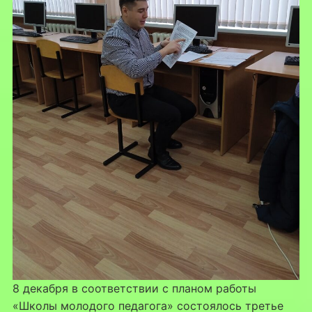
8 декабря в соответствии с планом работы
«Школы молодого педагога» состоялось третье