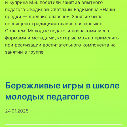
и Куприна М.В. посетили занятие опытного
педагога Съединой Светланы Вадимовна «Наши
предки — древние славяне». Занятие было
посвящено традициям славян связанных с
Солнцем. Молодые педагоги познакомились с
формами и методами, которые можно применять
при реализации воспитательного компонента на
занятии в группе.
Бережливые игры в школе
молодых педагогов
24.01.2025