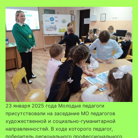
23 января 2025 года Молодые педагоги
присутствовали на заседание МО педагогов
художественной и социально-гуманитарной
направленностей. В ходе которого педагог,
победитель регионального профессионального