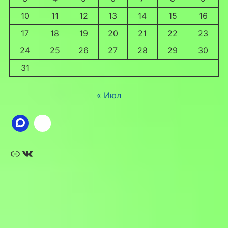
10
11
12
13
14
15
16
17
18
19
20
21
22
23
24
25
26
27
28
29
30
31
« Июл
Ссылка
ВКонтакте