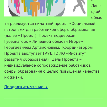
Липе
цкой
облас
ти реализуется пилотный проект «Социальный
патронаж» для работников сферы образования
(далее – Проект). Проект поддержан
Губернатором Липецкой области Игорем
Георгиевичем Артамоновым. Координатором
Проекта выступает ГАУДПО ЛО «Институт
развития образования». Цель Проекта –
индивидуальное сопровождение работников
сферы образования с целью повышения качества
их жизни.
Продолжить чтение →