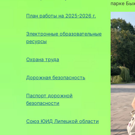
парке Бых
План работы на 2025-2026 г.
Электронные образовательные
ресурсы
Охрана труда
Дорожная безопасность
Паспорт дорожной
безопасности
Союз ЮИД Липецкой области