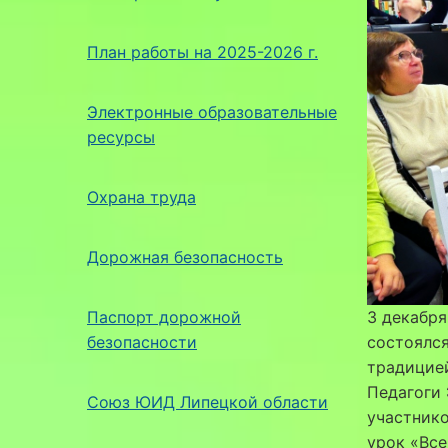
План работы на 2025-2026 г.
Электронные образовательные
ресурсы
Охрана труда
Дорожная безопасность
Паспорт дорожной
3 декабря
безопасности
состоялся
традицие
Педагоги 
Союз ЮИД Липецкой области
участник
урок «Все