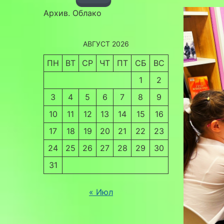
Архив. Облако
АВГУСТ 2026
ПН
ВТ
СР
ЧТ
ПТ
СБ
ВС
1
2
3
4
5
6
7
8
9
10
11
12
13
14
15
16
17
18
19
20
21
22
23
24
25
26
27
28
29
30
31
« Июл