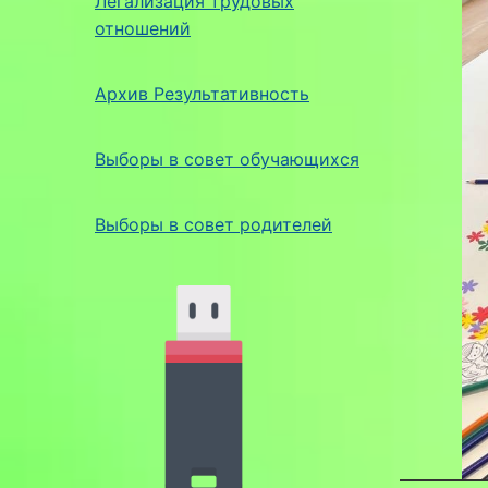
Легализация трудовых
отношений
Архив Результативность
Выборы в совет обучающихся
Выборы в совет родителей