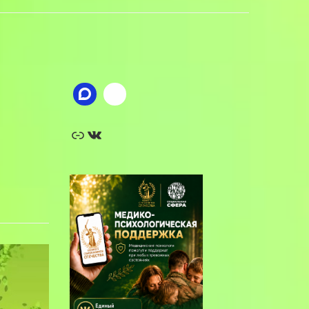
Ссылка
ВКонтакте