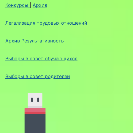
Конкурсы
|
Архив
Легализация трудовых отношений
Архив Результативность
Выборы в совет обучающихся
Выборы в совет родителей