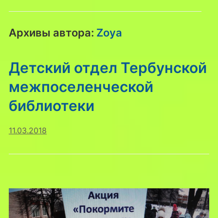
Архивы автора:
Zoya
Детский отдел Тербунской
межпоселенческой
библиотеки
11.03.2018