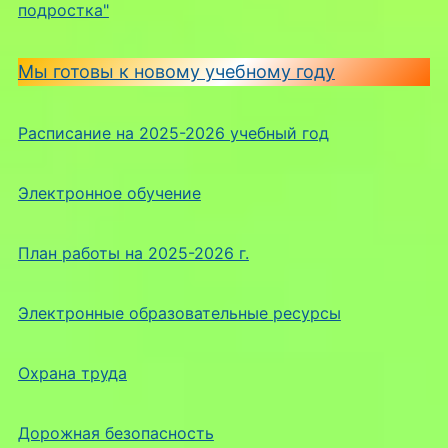
подростка"
Мы готовы к новому учебному году
Расписание на 2025-2026 учебный год
Электронное обучение
План работы на 2025-2026 г.
Электронные образовательные ресурсы
Охрана труда
Дорожная безопасность