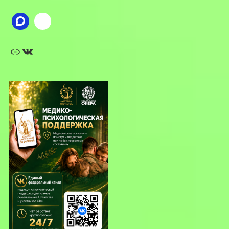
Ссылка
ВКонтакте