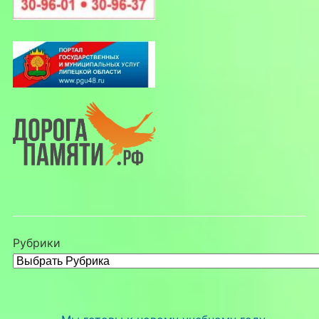
Рубрики