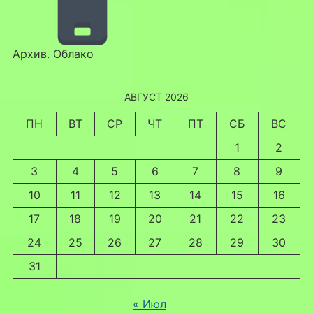
Архив. Облако
АВГУСТ 2026
ПН
ВТ
СР
ЧТ
ПТ
СБ
ВС
1
2
3
4
5
6
7
8
9
10
11
12
13
14
15
16
17
18
19
20
21
22
23
24
25
26
27
28
29
30
31
« Июл