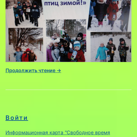
Продолжить чтение →
Войти
Информационная карта "Свободное время