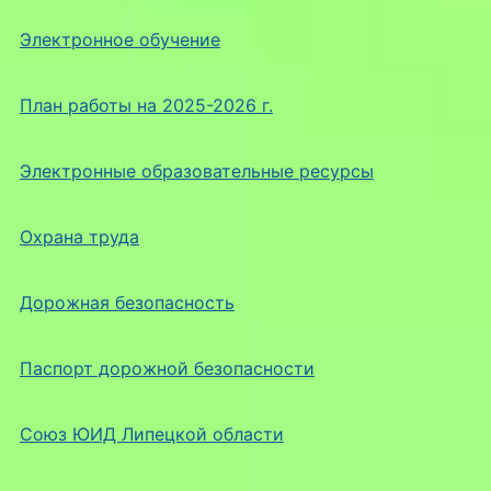
Электронное обучение
План работы на 2025-2026 г.
Электронные образовательные ресурсы
Охрана труда
Дорожная безопасность
Паспорт дорожной безопасности
Союз ЮИД Липецкой области