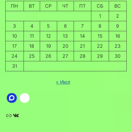
ПН
ВТ
СР
ЧТ
ПТ
СБ
ВС
1
2
3
4
5
6
7
8
9
10
11
12
13
14
15
16
17
18
19
20
21
22
23
24
25
26
27
28
29
30
31
« Июл
Ссылка
ВКонтакте