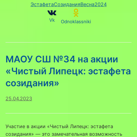
ЭстафетаСозиданияВесна2024
Vk
Odnoklassniki
МАОУ СШ №34 на акции
«Чистый Липецк: эстафета
созидания»
25.04.2023
Участие в акции «Чистый Липецк: эстафета
созидания» — это замечательная возможность