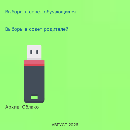
Выборы в совет обучающихся
Выборы в совет родителей
Архив. Облако
АВГУСТ 2026