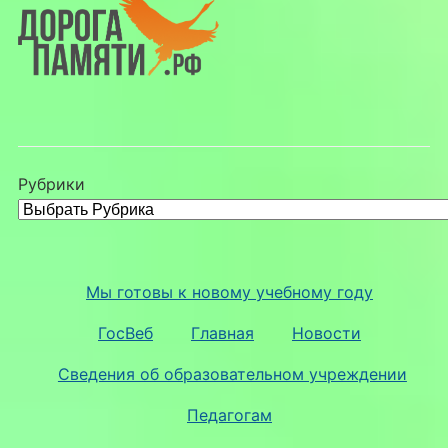
Рубрики
Мы готовы к новому учебному году
ГосВеб
Главная
Новости
Сведения об образовательном учреждении
Педагогам