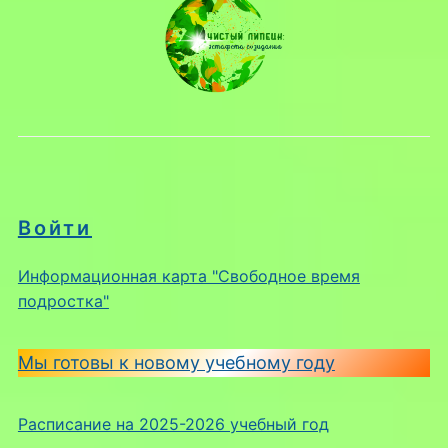
Войти
Информационная карта "Свободное время
подростка"
Мы готовы к новому учебному году
Расписание на 2025-2026 учебный год