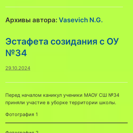
Архивы автора:
Vasevich N.G.
Эстафета созидания с ОУ
№34
29.10.2024
Перед началом каникул ученики МАОУ СШ №34
приняли участие в уборке территории школы.
Фотография 1
Фотография 2