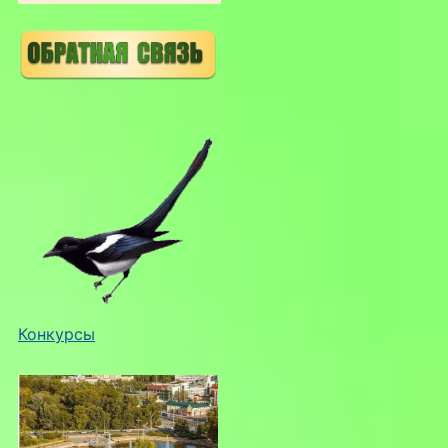
Конкурсы