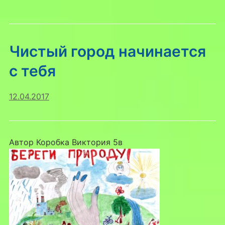
Чистый город начинается
с тебя
12.04.2017
Автор Коробка Виктория 5в