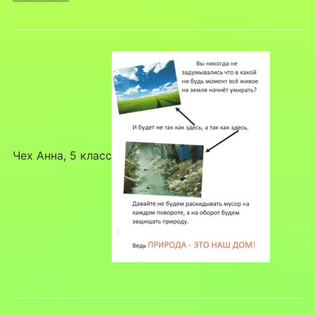
Чех Анна, 5 класс