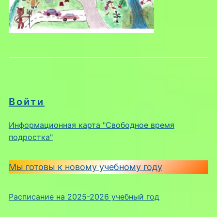
Войти
Информационная карта "Свободное время
подростка"
Мы готовы к новому учебному году
Расписание на 2025-2026 учебный год