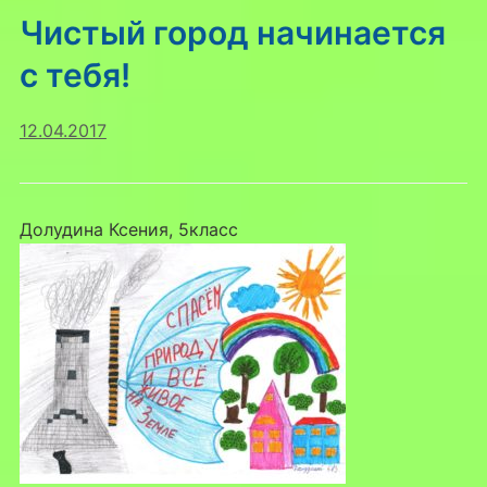
Чистый город начинается
с тебя!
12.04.2017
Долудина Ксения, 5класс