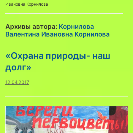
Ивановна Корнилова
Архивы автора:
Корнилова
Валентина Ивановна Корнилова
«Охрана природы- наш
долг»
12.04.2017