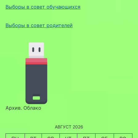
Выборы в совет обучающихся
Выборы в совет родителей
Архив. Облако
АВГУСТ 2026