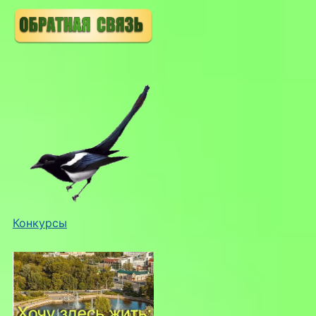
Конкурсы