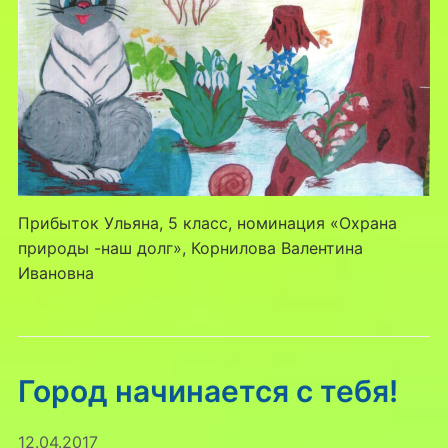
Прибыток Ульяна, 5 класс, номинация «Охрана
природы -наш долг», Корнилова Валентина
Ивановна
Город начинается с тебя!
12.04.2017