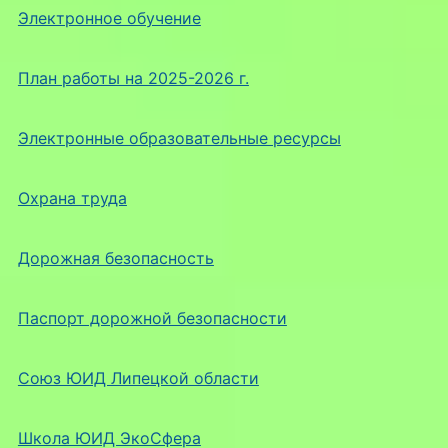
Электронное обучение
План работы на 2025-2026 г.
Электронные образовательные ресурсы
Охрана труда
Дорожная безопасность
Паспорт дорожной безопасности
Союз ЮИД Липецкой области
Школа ЮИД ЭкоСфера