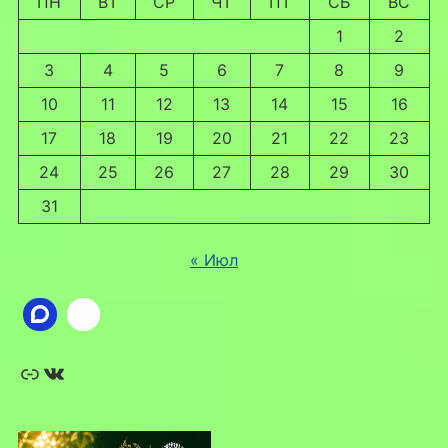
ПН
ВТ
СР
ЧТ
ПТ
СБ
ВС
1
2
3
4
5
6
7
8
9
10
11
12
13
14
15
16
17
18
19
20
21
22
23
24
25
26
27
28
29
30
31
« Июл
Ссылка
ВКонтакте